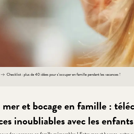
Checklist : plus de 40 idées pour s’occuper en famille pendant les vacances !
mer et bocage en famille : téléc
ces inoubliables avec les enfants