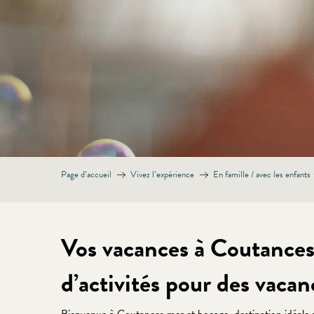
Page d’accueil
Vivez l’expérience
En famille / avec les enfants
Vos vacances à Coutances 
d’activités pour des vacan