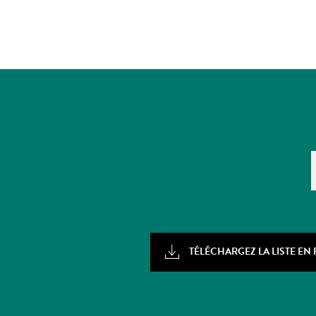
TÉLÉCHARGEZ LA LISTE EN 