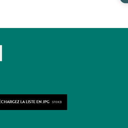
ÉCHARGEZ LA LISTE EN JPG
370KB