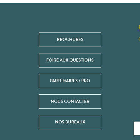
BROCHURES
FOIRE AUX QUESTIONS
PARTENAIRES / PRO
NOUS CONTACTER
NOS BUREAUX