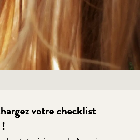
hargez votre checklist
 !