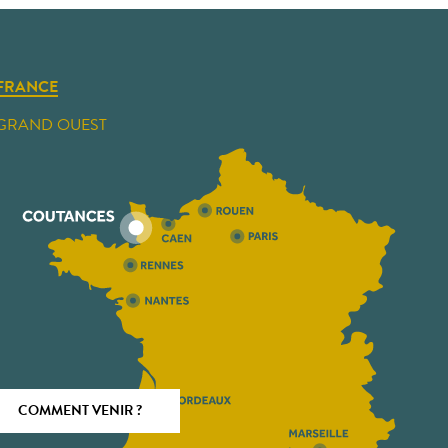
FRANCE
GRAND OUEST
COMMENT VENIR ?