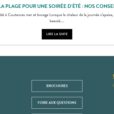
LA PLAGE POUR UNE SOIRÉE D’ÉTÉ : NOS CONSE
té à Coutances mer et bocage Lorsque la chaleur de la journée s’apaise, le
beauté....
LIRE LA SUITE
BROCHURES
FOIRE AUX QUESTIONS