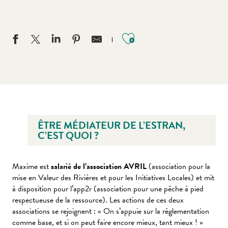
Ajouter aux favo
ÊTRE MÉDIATEUR DE L’ESTRAN,
C’EST QUOI ?
Maxime est
salarié de l’association AVRIL
(association pour la
mise en Valeur des Rivières et pour les Initiatives Locales) et mit
à disposition pour l’app2r (association pour une pêche à pied
respectueuse de la ressource). Les actions de ces deux
associations se rejoignent : « On s’appuie sur la réglementation
comme base, et si on peut faire encore mieux, tant mieux ! »