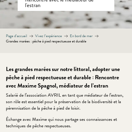
l'estran
Page d’accueil
Vivez l’expérience
En bord de mer
Grandes marées : pêche à pied respectueuse et durable
Les grandes marées sur notre littoral, adopter une
pêche à pied respectueuse et durable : Rencontre
avec Maxime Spagnol, médiateur de l’estran
Salarié de l’association AVRIL en tant que médiateur de l’estran,
son rôle est essentiel pour la préservation de la biodiversité et la
pérennisation de la pêche à pied de loisir.
Échange avec Maxime qui nous partage ses connaissances et
techniques de pêche respectueuses.