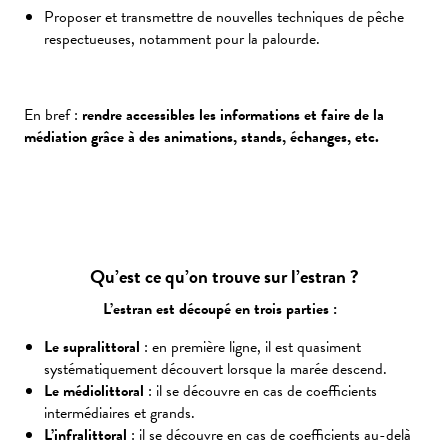
Proposer et transmettre de nouvelles techniques de pêche
respectueuses, notamment pour la palourde.
En bref :
rendre accessibles les informations et faire de la
médiation grâce à des animations, stands, échanges, etc.
Qu’est ce qu’on trouve sur l’estran ?
L’estran est découpé en trois parties :
Le supralittoral
: en première ligne, il est quasiment
systématiquement découvert lorsque la marée descend.
Le médiolittoral
: il se découvre en cas de coefficients
intermédiaires et grands.
L’infralittoral
: il se découvre en cas de coefficients au-delà