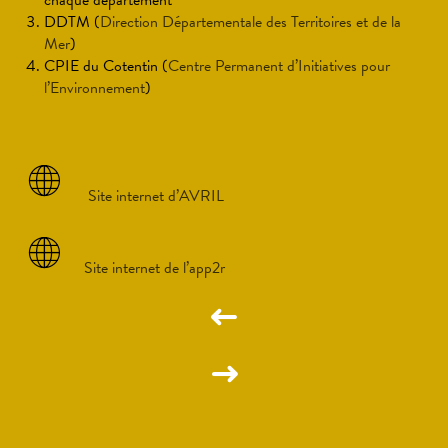
chaque département
DDTM (
Direction Départementale des Territoires et de la
Mer
)
CPIE du Cotentin (
Centre Permanent d’Initiatives pour
l’Environnement
)
Site internet d’AVRIL
Site internet de l’app2r