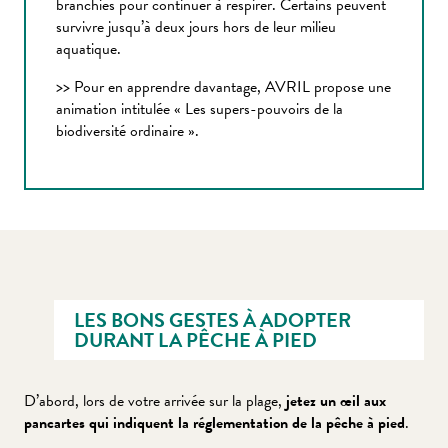
branchies pour continuer à respirer. Certains peuvent
survivre jusqu’à deux jours hors de leur milieu
aquatique.
>> Pour en apprendre davantage, AVRIL propose une
animation intitulée « Les supers-pouvoirs de la
biodiversité ordinaire ».
LES BONS GESTES À ADOPTER
DURANT LA PÊCHE À PIED
D’abord, lors de votre arrivée sur la plage,
jetez un œil aux
pancartes qui indiquent la réglementation de la pêche à pied
.