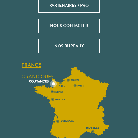
PARTENAIRES / PRO
NOUS CONTACTER
NOS BUREAUX
FRANCE
GRAND OUEST