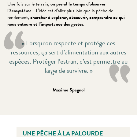
Une fois sur le terrain,
on prend le temps d’observer
l’écosystème
… L’idée est d’aller plus loin que la pêche de
rendement,
chercher à explorer, découvrir, comprendre ce qui
nous entoure et l’importance des gestes
.
« Lorsqu’on respecte et protège ces
ressources, ça sert d’alimentation aux autres
espèces. Protéger l’estran, c’est permettre au
large de survivre. »
Maxime Spagnol
UNE PÊCHE À LA PALOURDE