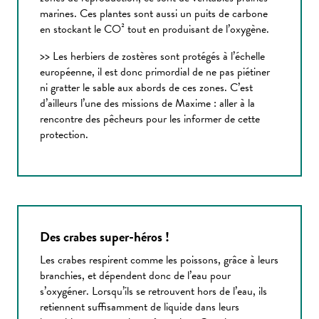
marines. Ces plantes sont aussi un puits de carbone
en stockant le CO² tout en produisant de l’oxygène.
>> Les herbiers de zostères sont protégés à l’échelle
européenne, il est donc primordial de ne pas piétiner
ni gratter le sable aux abords de ces zones. C’est
d’ailleurs l’une des missions de Maxime : aller à la
rencontre des pêcheurs pour les informer de cette
protection.
Des crabes super-héros !
Les crabes respirent comme les poissons, grâce à leurs
branchies, et dépendent donc de l’eau pour
s’oxygéner. Lorsqu’ils se retrouvent hors de l’eau, ils
retiennent suffisamment de liquide dans leurs