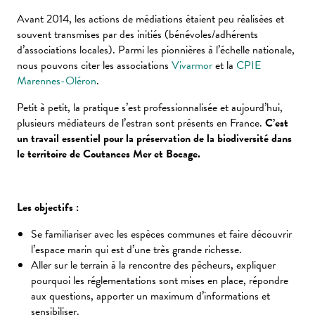
Avant 2014, les actions de médiations étaient peu réalisées et
souvent transmises par des initiés (bénévoles/adhérents
d’associations locales). Parmi les pionnières à l’échelle nationale,
nous pouvons citer les associations
Vivarmor
et la
CPIE
Marennes-Oléron
.
Petit à petit, la pratique s’est professionnalisée et aujourd’hui,
plusieurs médiateurs de l’estran sont présents en France.
C’est
un travail essentiel pour la préservation de la biodiversité dans
le territoire de Coutances Mer et Bocage.
Les objectifs :
Se familiariser avec les espèces communes et faire découvrir
l’espace marin qui est d’une très grande richesse.
Aller sur le terrain à la rencontre des pêcheurs, expliquer
pourquoi les réglementations sont mises en place, répondre
aux questions, apporter un maximum d’informations et
sensibiliser.