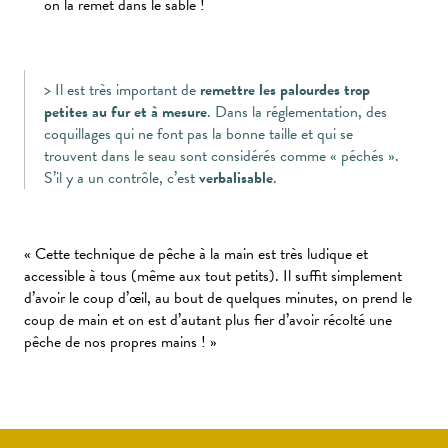
on la remet dans le sable !
> Il est très important de
remettre les palourdes trop
petites au fur et à mesure
. Dans la réglementation, des
coquillages qui ne font pas la bonne taille et qui se
trouvent dans le seau sont considérés comme « péchés ».
S’il y a un contrôle, c’est
verbalisable
.
« Cette technique de pêche à la main est très ludique et
accessible à tous (même aux tout petits). Il suffit simplement
d’avoir le coup d’œil, au bout de quelques minutes, on prend le
coup de main et on est d’autant plus fier d’avoir récolté une
pêche de nos propres mains ! »