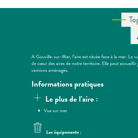
To
A Gouville-sur-Mer, l’aire est située face à la mer. La 
de cœur des aires de notre territoire. Elle peut accueill
camions aménagés.
Informations pratiques
Le plus de l’aire :
Vue sur mer
Les équipements :