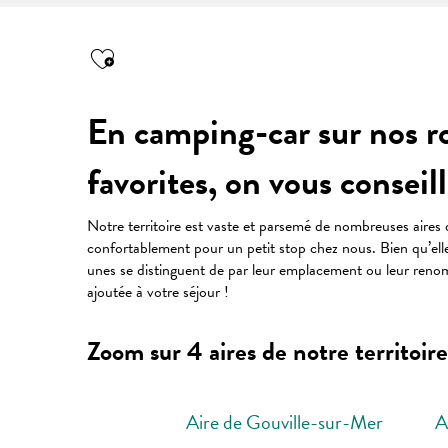
En camping-car sur nos ro
favorites, on vous conseill
Notre territoire est vaste et parsemé de nombreuses aires 
confortablement pour un petit stop chez nous. Bien qu’ell
unes se distinguent de par leur emplacement ou leur reno
ajoutée à votre séjour !
Zoom sur 4 aires de notre territoire
Aire de Gouville-sur-Mer
A