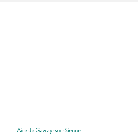
r
Aire de Gavray-sur-Sienne