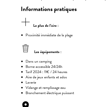
Informations pratiques
Le plus de l’aire :
Proximité immédiate de la plage
Les équipements :
Dans un camping
Borne accessible 24/24h
Tarif 2024 : 11€ / 24 heures
Aire de jeux enfants et ados
Laverie
Vidange et remplissage eau
Branchement électrique puissant