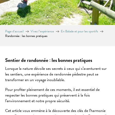
Page d’accueil
Vivez l’expérience
En Balade et pour les sportifs
Randonnée : les bonnes pratiques
Sentier de randonnée : les bonnes pratiques
Lorsque la nature dévoile ses secrets à ceux qui s’aventurent sur
les sentiers, une expérience de randonnée pédestre peut se
transformer en un voyage inoubliable.
Pour profiter pleinement de ces moments, il est essentiel de
respecter les bonnes pratiques qui préservent à la fois
l’environnement et notre propre sécurité.
Cet article vous emmène à la découverte des clés de l’harmonie