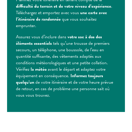
difficulté du terrain et de votre niveau d’expérience
.
Téléchargez et emportez avec vous
une carte avec
l’itinéraire de randonnée
que vous souhaitez
emprunter.
Assurez vous d’inclure dans
votre sac à dos des
éléments essentiels
tels qu’une trousse de premiers
secours, un téléphone, une boussole, de l’eau en
quantité suffisante, des vêtements adaptés aux
conditions météorologiques et une petite collation.
Vérifiez
la météo
avant le départ et adaptez votre
équipement en conséquence.
Informez toujours
quelqu’un
de votre itinéraire et de votre heure prévue
de retour, en cas de problème une personne sait où
vous vous trouvez.