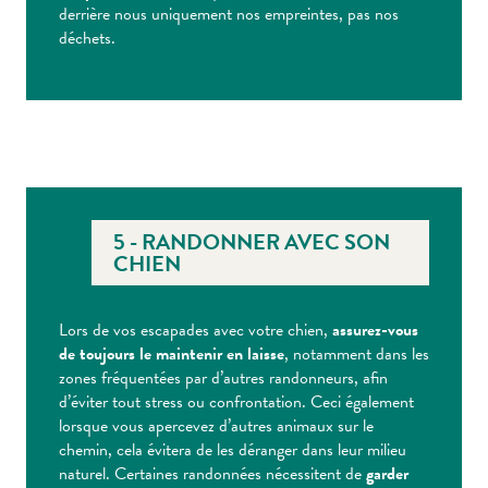
derrière nous uniquement nos empreintes, pas nos
déchets.
5 - RANDONNER AVEC SON
CHIEN
Lors de vos escapades avec votre chien,
assurez-vous
de toujours le maintenir en laisse
, notamment dans les
zones fréquentées par d’autres randonneurs, afin
d’éviter tout stress ou confrontation. Ceci également
lorsque vous apercevez d’autres animaux sur le
chemin, cela évitera de les déranger dans leur milieu
naturel. Certaines randonnées nécessitent de
garder