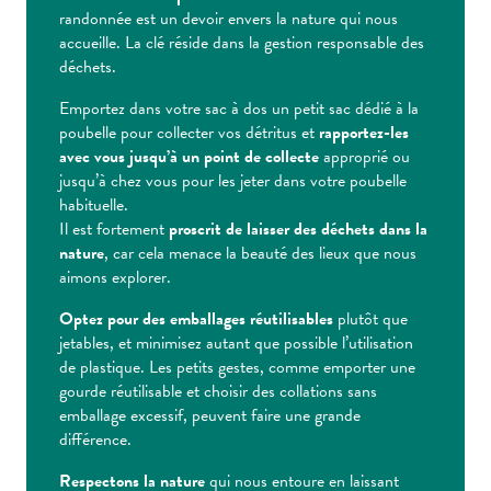
randonnée est un devoir envers la nature qui nous
accueille. La clé réside dans la gestion responsable des
déchets.
Emportez dans votre sac à dos un petit sac dédié à la
poubelle pour collecter vos détritus et
rapportez-les
avec vous jusqu’à un point de collecte
approprié ou
jusqu’à chez vous pour les jeter dans votre poubelle
habituelle.
Il est fortement
proscrit de laisser des déchets dans la
nature
, car cela menace la beauté des lieux que nous
aimons explorer.
Optez pour des emballages réutilisables
plutôt que
jetables, et minimisez autant que possible l’utilisation
de plastique. Les petits gestes, comme emporter une
gourde réutilisable et choisir des collations sans
emballage excessif, peuvent faire une grande
différence.
Respectons la nature
qui nous entoure en laissant