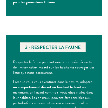
pour les générations futures
.
3 - RESPECTER LA FAUNE
Respecter la faune pendant une randonnée nécessite
de
limiter notre impact sur les habitants sauvages
des
lieux que nous parcourons.
Lorsque vous vous aventurez dans la nature, adoptez
un comportement discret en limitant le bruit
au
maximum, en faisant comme si vous étiez invités dans
leur habitat. Les animaux peuvent être sensibles aux
perturbations sonores, et un environnement calme