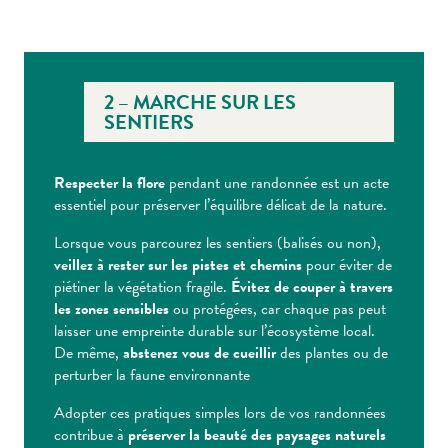
2 – MARCHE SUR LES
SENTIERS
Respecter la flore
pendant une randonnée est un acte
essentiel pour préserver l’équilibre délicat de la nature.
Lorsque vous parcourez les sentiers (balisés ou non),
veillez à rester sur les pistes et chemins
pour éviter de
piétiner la végétation fragile.
Évitez de couper à travers
les zones sensibles
ou protégées, car chaque pas peut
laisser une empreinte durable sur l’écosystème local.
De même,
abstenez vous de cueillir
des plantes ou de
perturber la faune environnante
Adopter ces pratiques simples lors de vos randonnées
contribue à
préserver la beauté des paysages naturels