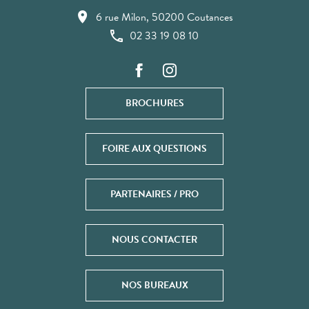
6 rue Milon, 50200 Coutances
02 33 19 08 10
BROCHURES
FOIRE AUX QUESTIONS
PARTENAIRES / PRO
NOUS CONTACTER
NOS BUREAUX