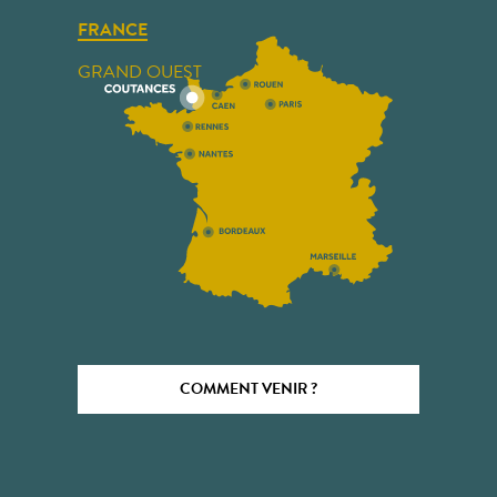
FRANCE
GRAND OUEST
COMMENT VENIR ?