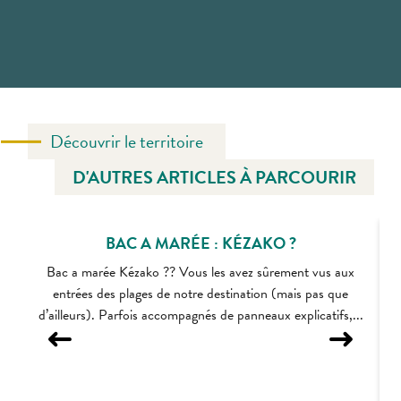
Découvrir le territoire
D'AUTRES ARTICLES À PARCOURIR
BAC A MARÉE : KÉZAKO ?
Bac a marée Kézako ?? Vous les avez sûrement vus aux
entrées des plages de notre destination (mais pas que
d’ailleurs). Parfois accompagnés de panneaux explicatifs,...