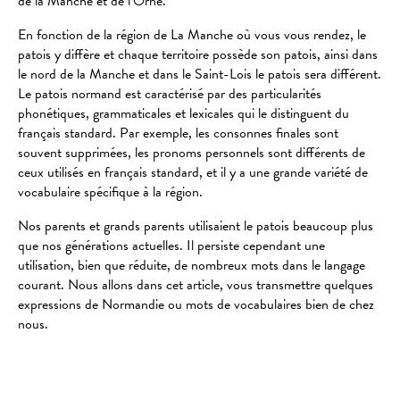
de la Manche et de l’Orne.
En fonction de la région de La Manche où vous vous rendez, le
patois y diffère et chaque territoire possède son patois, ainsi dans
le nord de la Manche et dans le Saint-Lois le patois sera différent.
Le patois normand est caractérisé par des particularités
phonétiques, grammaticales et lexicales qui le distinguent du
français standard. Par exemple, les consonnes finales sont
souvent supprimées, les pronoms personnels sont différents de
ceux utilisés en français standard, et il y a une grande variété de
vocabulaire spécifique à la région.
Nos parents et grands parents utilisaient le patois beaucoup plus
que nos générations actuelles. Il persiste cependant une
utilisation, bien que réduite, de nombreux mots dans le langage
courant. Nous allons dans cet article, vous transmettre quelques
expressions de Normandie ou mots de vocabulaires bien de chez
nous.