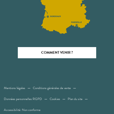
COMMENT VENIR ?
Mentions légales
Conditions générales de vente
Données personnelles RGPD
Cookies
Plan du site
Accessibilité: Non conforme