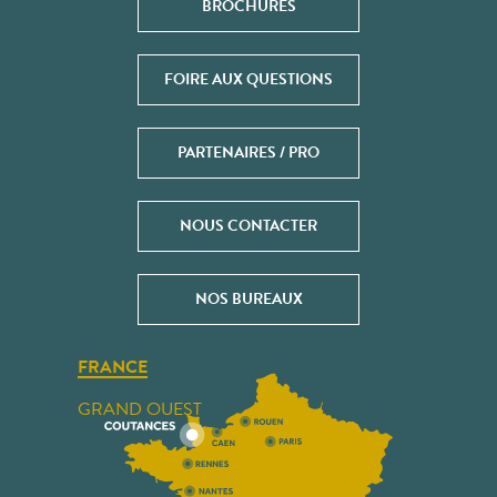
BROCHURES
FOIRE AUX QUESTIONS
PARTENAIRES / PRO
NOUS CONTACTER
NOS BUREAUX
FRANCE
GRAND OUEST