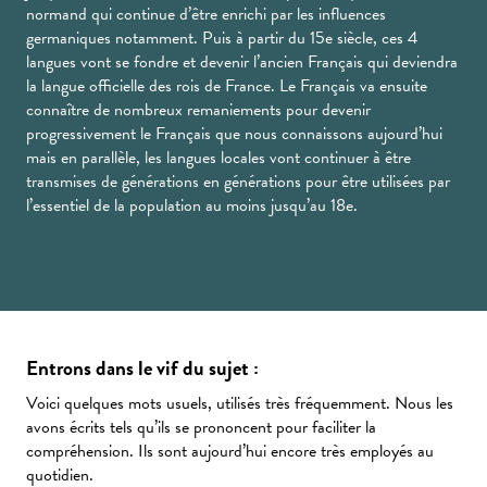
normand qui continue d’être enrichi par les influences
germaniques notamment. Puis à partir du 15e siècle, ces 4
langues vont se fondre et devenir l’ancien Français qui deviendra
la langue officielle des rois de France. Le Français va ensuite
connaître de nombreux remaniements pour devenir
progressivement le Français que nous connaissons aujourd’hui
mais en parallèle, les langues locales vont continuer à être
transmises de générations en générations pour être utilisées par
l’essentiel de la population au moins jusqu’au 18e.
Entrons dans le vif du sujet :
Voici quelques mots usuels, utilisés très fréquemment. Nous les
avons écrits tels qu’ils se prononcent pour faciliter la
compréhension. Ils sont aujourd’hui encore très employés au
quotidien.