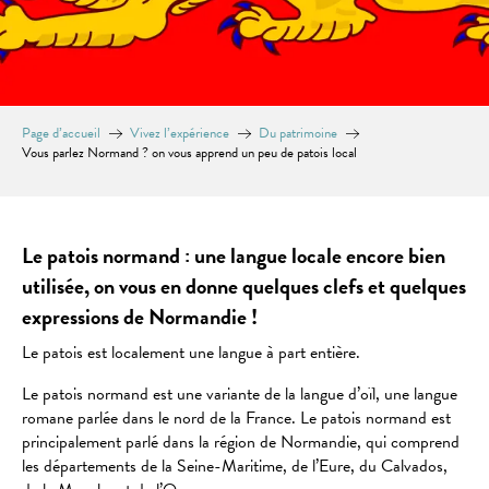
Page d’accueil
Vivez l’expérience
Du patrimoine
Vous parlez Normand ? on vous apprend un peu de patois local
Le patois normand : une langue locale encore bien
utilisée, on vous en donne quelques clefs et quelques
expressions de Normandie !
Le patois est localement une langue à part entière.
Le patois normand est une variante de la langue d’oïl, une langue
romane parlée dans le nord de la France. Le patois normand est
principalement parlé dans la région de Normandie, qui comprend
les départements de la Seine-Maritime, de l’Eure, du Calvados,