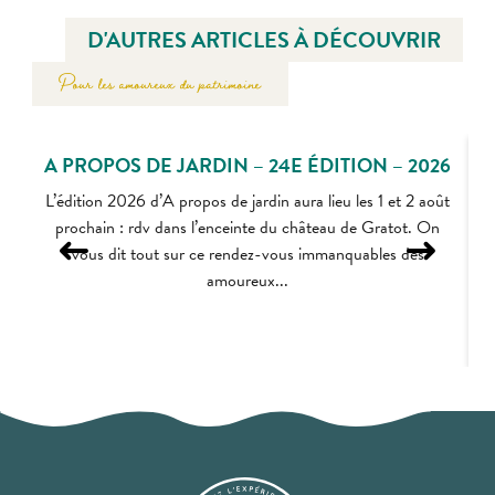
D'AUTRES ARTICLES À DÉCOUVRIR
Pour les amoureux du patrimoine
A PROPOS DE JARDIN – 24E ÉDITION – 2026
L’édition 2026 d’A propos de jardin aura lieu les 1 et 2 août
prochain : rdv dans l’enceinte du château de Gratot. On
vous dit tout sur ce rendez-vous immanquables des
amoureux...