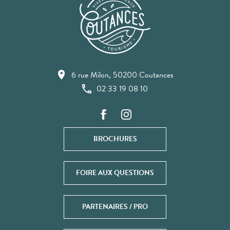
6 rue Milon, 50200 Coutances
02 33 19 08 10
BROCHURES
FOIRE AUX QUESTIONS
PARTENAIRES / PRO