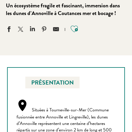
Un écosystème fragile et fascinant, immersion dans
les dunes d’Annoville à Coutances mer et bocage !
Ajouter aux favo
PRÉSENTATION
Situées à Tourneville-sur-Mer (Commune
fusionnée entre Annoville et Lingreville), les dunes
d’Annoville représentent une centaine d’hectares
répartis sur une zone d’environ 2 km de long et 500