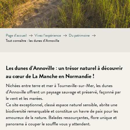
Page d’accueil
Vivez l’expérience
Du patrimoine
Tout connaître : les dunes d’Annoville
Les dunes d’Annoville : un trésor naturel à découvrir
au cœur de La Manche en Normandie !
Nichées entre terre et mer à Tourneville-sur-Mer, les dunes
d’Annoville offrent un paysage sauvage et préservé, façonné par
le vent et les marées.
Ce site exceptionnel, classé espace naturel sensible, abrite une
biodiversité remarquable et constitue un havre de paix pour les
amoureux de la nature. Balades ressourçantes, flore unique et
panorama à couper le souffle vous y attendent.