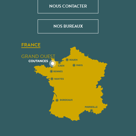
NOUS CONTACTER
NOS BUREAUX
FRANCE
GRAND OUEST