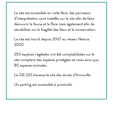
Le site est accessible en visite libre, des panneaux
d’interprétation sont installés sur le site afin de faire
découvrir la faune et la flore mais également afin de
sensibiliser sur la fragilité des lieux et la conservation.
Le site est inscrit depuis 2007 au réseau Natura
2000
250 espèces végétales ont été comptabilisées sur le
site comptant des espèces protégées et rares ainsi que
80 espèces animales.
Le GR 223 traverse le site des dunes d’Annoville
Un parking est accessible à proximité.