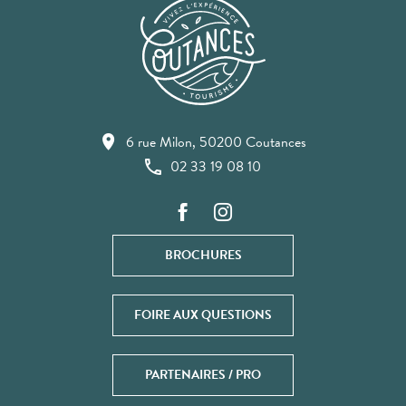
6 rue Milon, 50200 Coutances
02 33 19 08 10
BROCHURES
FOIRE AUX QUESTIONS
PARTENAIRES / PRO