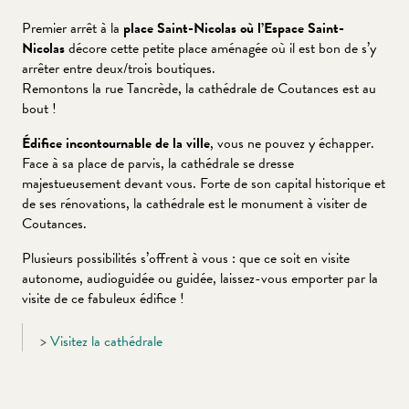
Premier arrêt à la
place Saint-Nicolas où l’Espace Saint-
Nicolas
décore cette petite place aménagée où il est bon de s’y
arrêter entre deux/trois boutiques.
Remontons la rue Tancrède, la cathédrale de Coutances est au
bout !
Édifice incontournable de la ville
, vous ne pouvez y échapper.
Face à sa place de parvis, la cathédrale se dresse
majestueusement devant vous. Forte de son capital historique et
de ses rénovations, la cathédrale est le monument à visiter de
Coutances.
Plusieurs possibilités s’offrent à vous : que ce soit en visite
autonome, audioguidée ou guidée, laissez-vous emporter par la
visite de ce fabuleux édifice !
>
Visitez la cathédrale