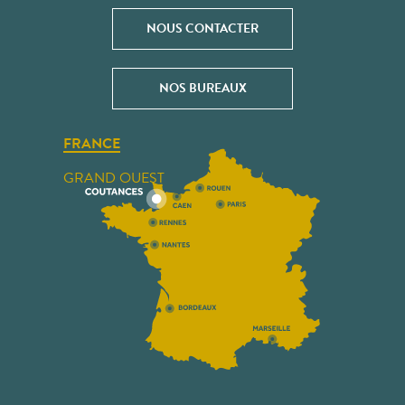
NOUS CONTACTER
NOS BUREAUX
FRANCE
GRAND OUEST