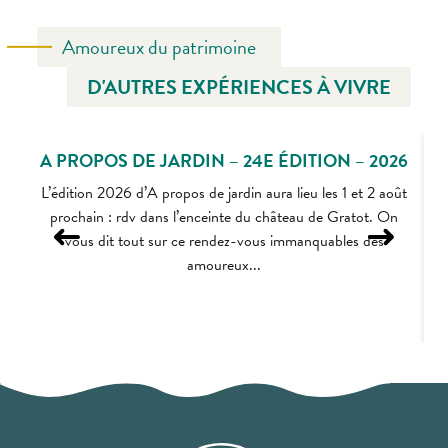
Amoureux du patrimoine
D'AUTRES EXPÉRIENCES À VIVRE
A PROPOS DE JARDIN – 24E ÉDITION – 2026
L’édition 2026 d’A propos de jardin aura lieu les 1 et 2 août
prochain : rdv dans l’enceinte du château de Gratot. On
vous dit tout sur ce rendez-vous immanquables des
amoureux...