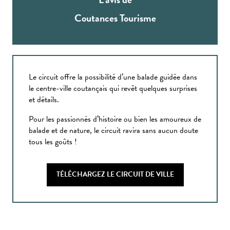
Coutances Tourisme
Le circuit offre la possibilité d’une balade guidée dans
le centre-ville coutançais qui revêt quelques surprises
et détails.
Pour les passionnés d’histoire ou bien les amoureux de
balade et de nature, le circuit ravira sans aucun doute
tous les goûts !
TÉLÉCHARGEZ LE CIRCUIT DE VILLE