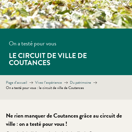
On a testé pour vous
LE CIRCUIT DE VILLE DE
COUTANCES
Page d’accueil
Vivez l’expérience
Du patrimoine
On a testé pour vous : le circuit de ville de Coutances
Ne rien manquer de Coutances grâce au circuit de
ville : on a testé pour vous !