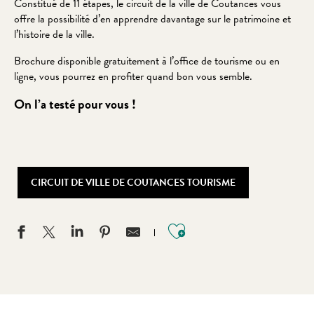
Constitué de 11 étapes, le circuit de la ville de Coutances vous
offre la possibilité d’en apprendre davantage sur le patrimoine et
l’histoire de la ville.
Brochure disponible gratuitement à l’office de tourisme ou en
ligne, vous pourrez en profiter quand bon vous semble.
On l’a testé pour vous !
CIRCUIT DE VILLE DE COUTANCES TOURISME
Ajouter aux favo