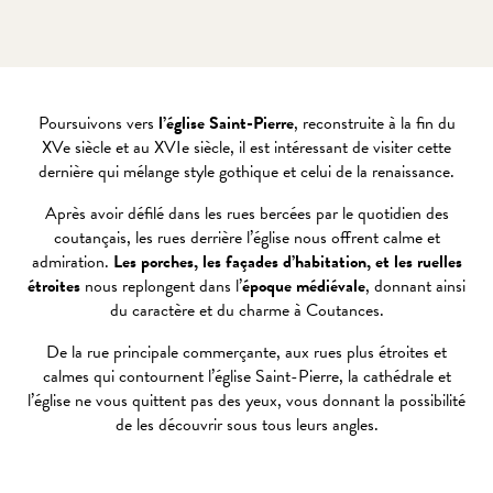
Poursuivons vers
l’église Saint-Pierre
, reconstruite à la fin du
XVe siècle et au XVIe siècle, il est intéressant de visiter cette
dernière qui mélange style gothique et celui de la renaissance.
Après avoir défilé dans les rues bercées par le quotidien des
coutançais, les rues derrière l’église nous offrent calme et
admiration.
Les porches, les façades d’habitation, et les ruelles
étroites
nous replongent dans l’
époque médiévale
, donnant ainsi
du caractère et du charme à Coutances.
De la rue principale commerçante, aux rues plus étroites et
calmes qui contournent l’église Saint-Pierre, la cathédrale et
l’église ne vous quittent pas des yeux, vous donnant la possibilité
de les découvrir sous tous leurs angles.