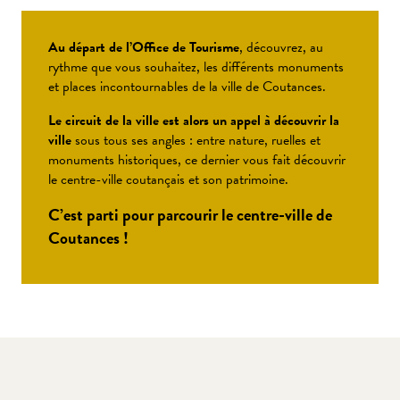
Au départ de l’Office de Tourisme
, découvrez, au
rythme que vous souhaitez, les différents monuments
et places incontournables de la ville de Coutances.
Le circuit de la ville est alors un appel à découvrir la
ville
sous tous ses angles : entre nature, ruelles et
monuments historiques, ce dernier vous fait découvrir
le centre-ville coutançais et son patrimoine.
C’est parti pour parcourir le centre-ville de
Coutances !