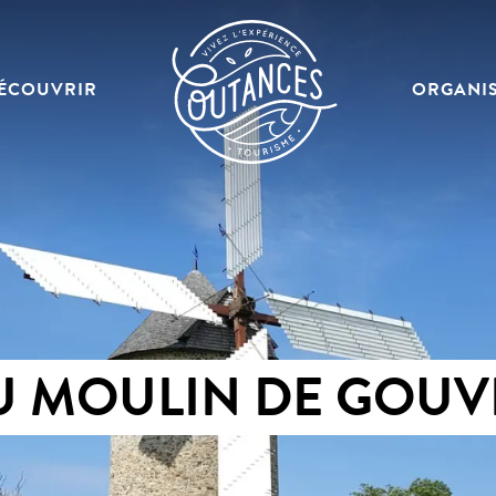
ÉCOUVRIR
ORGANI
 MOULIN DE GOUV