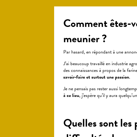
Comment êtes-v
meunier ?
Par hasard, en répondant à une annonce
J’ai beaucoup travaillé en industrie agro
des connaissances à propos de la farine
savoir-faire et surtout une passion
.
Je ne pensais pas rester aussi longtem
à ce lieu
, j’espère qu’il y aura quelqu’
Quelles sont les 