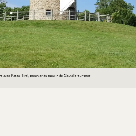
e avec Pascal Tirel, meunier du moulin de Gouville-sur-mer