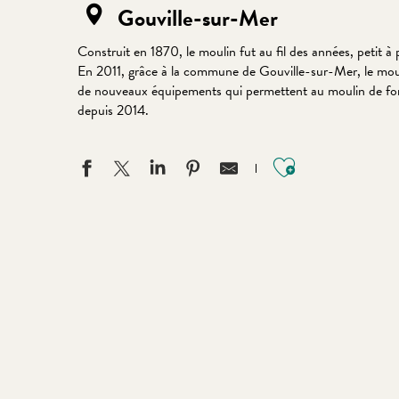
Gouville-sur-Mer
Construit en 1870, le moulin fut au fil des années, petit à p
En 2011, grâce à la commune de Gouville-sur-Mer, le mouli
de nouveaux équipements qui permettent au moulin de fonc
depuis 2014.
Ajouter aux