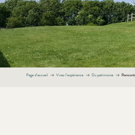
Page d’accueil
Vivez l’expérience
Du patrimoine
Rencontr