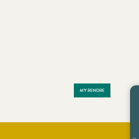
M'Y RENDRE