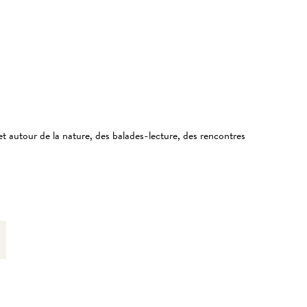
 et autour de la nature, des balades-lecture, des rencontres