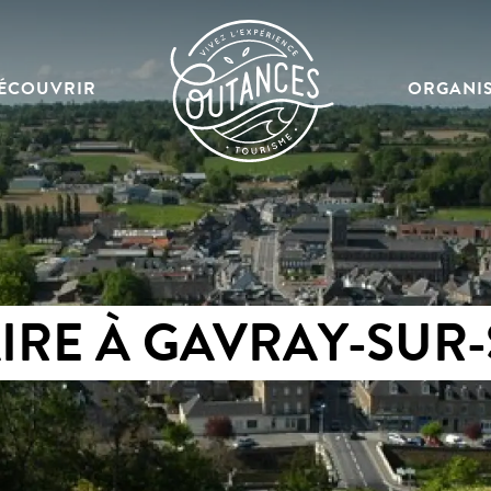
ÉCOUVRIR
ORGANI
IRE À GAVRAY-SUR-