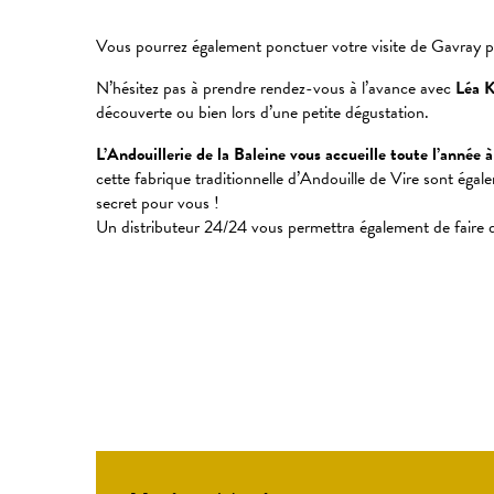
Vous pourrez également ponctuer votre visite de Gavray p
N’hésitez pas à prendre rendez-vous à l’avance avec
Léa K
découverte ou bien lors d’une petite dégustation.
L’Andouillerie de la Baleine vous accueille toute l’année 
cette fabrique traditionnelle d’Andouille de Vire sont égal
secret pour vous !
Un distributeur 24/24 vous permettra également de faire 