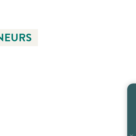
NEURS