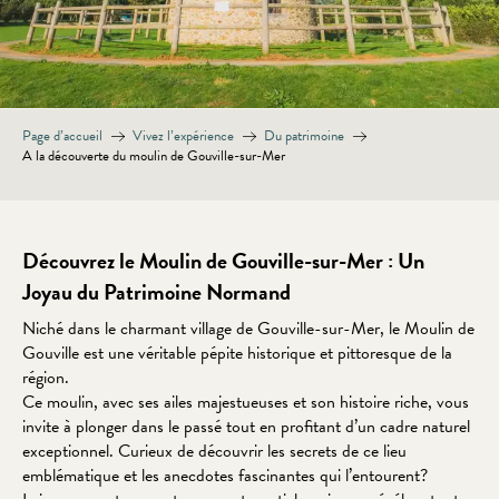
Page d’accueil
Vivez l’expérience
Du patrimoine
A la découverte du moulin de Gouville-sur-Mer
Découvrez le Moulin de Gouville-sur-Mer : Un
Joyau du Patrimoine Normand
Niché dans le charmant village de Gouville-sur-Mer, le Moulin de
Gouville est une véritable pépite historique et pittoresque de la
région.
Ce moulin, avec ses ailes majestueuses et son histoire riche, vous
invite à plonger dans le passé tout en profitant d’un cadre naturel
exceptionnel. Curieux de découvrir les secrets de ce lieu
emblématique et les anecdotes fascinantes qui l’entourent?