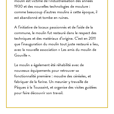
moulin est victime de l’industrialisation des années
1930 et des nouvelles technologies de moulure :
comme beaucoup d’autres moulins à cette époque, il
est abandonné et tombe en ruines.
A l’initiative de locaux passionnés et de l’aide de la
commune, le moulin fut restauré dans le respect des
techniques et des matériaux d’origine. C’est en 2011
que l’inauguration du moulin tout juste restauré a lieu,
avec la nouvelle association « Les amis du moulin de
Gouville ».
Le moulin a également été réhabilité avec de
nouveaux équipements pour retrouver sa
fonctionnalité première : moudre des céréales, et
fabriquer de la farine. Un meunier y travaille de
Pâques à la Toussaint, et organise des visites guidées
pour faire découvrir son travail.