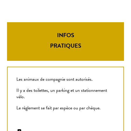
INFOS
PRATIQUES
Les animaux de compagnie sont autorisés.
Il y a des toilettes, un parking et un stationnement
vélo.
Le règlement se fait par espèce ou par chèque.