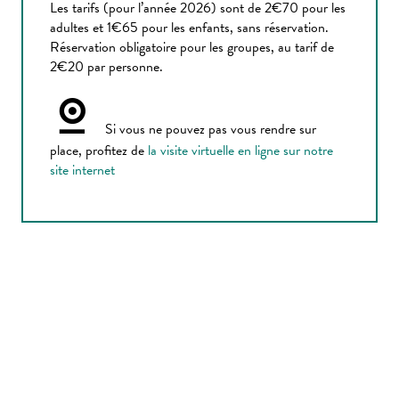
Les tarifs (pour l’année 2026) sont de 2€70 pour les
adultes et 1€65 pour les enfants, sans réservation.
Réservation obligatoire pour les groupes, au tarif de
2€20 par personne.
Si vous ne pouvez pas vous rendre sur
place, profitez de
la visite virtuelle en ligne sur notre
site internet