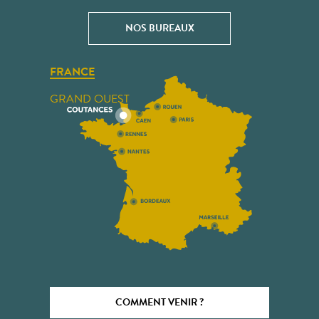
NOS BUREAUX
FRANCE
GRAND OUEST
COMMENT VENIR ?