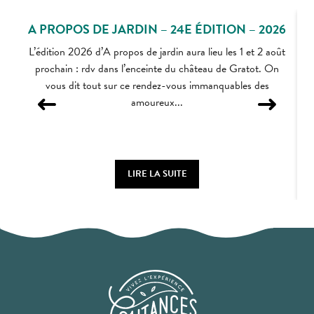
A PROPOS DE JARDIN – 24E ÉDITION – 2026
L’édition 2026 d’A propos de jardin aura lieu les 1 et 2 août
prochain : rdv dans l’enceinte du château de Gratot. On
vous dit tout sur ce rendez-vous immanquables des
amoureux...
LIRE LA SUITE