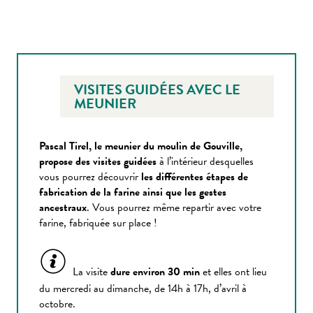
VISITES GUIDÉES AVEC LE
MEUNIER
Pascal Tirel, le meunier du moulin de Gouville,
propose des visites guidées
à l’intérieur desquelles
vous pourrez découvrir
les différentes étapes de
fabrication de la farine ainsi que les gestes
ancestraux
. Vous pourrez même repartir avec votre
farine, fabriquée sur place !
La visite
dure environ 30 min
et elles ont lieu
du mercredi au dimanche, de 14h à 17h, d’avril à
octobre.