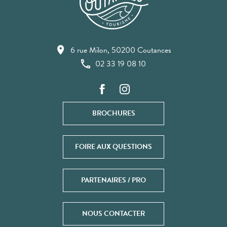
6 rue Milon, 50200 Coutances
02 33 19 08 10
BROCHURES
FOIRE AUX QUESTIONS
PARTENAIRES / PRO
NOUS CONTACTER