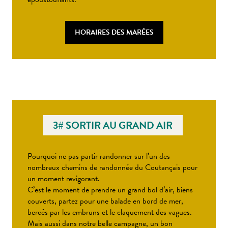
HORAIRES DES MARÉES
3# SORTIR AU GRAND AIR
Pourquoi ne pas partir randonner sur l’un des
nombreux chemins de randonnée du Coutançais pour
un moment revigorant.
C’est le moment de prendre un grand bol d’air, biens
couverts, partez pour une balade en bord de mer,
bercés par les embruns et le claquement des vagues.
Mais aussi dans notre belle campagne, un bon