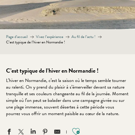
Page d’accueil
Vivez l’expérience
Au fil de l’actu !
C’est typique de l’hiver en Normandie !
C’est typique de l’hiver en Normandie !
L’hiver en Normandie, c’est la saison où le temps semble tourner
au ralenti. On y prend du plaisir à s’émerveiller devant sa nature
tranquille et ses couleurs changeante au fil de la journée. Moment
simple où l’on peut se balader dans une campagne givrée ou sur
une plage immense, souvent désertes à cette période vous
pourrez vous offrir un moment paisible au cœur de la nature.
Ajouter aux favo