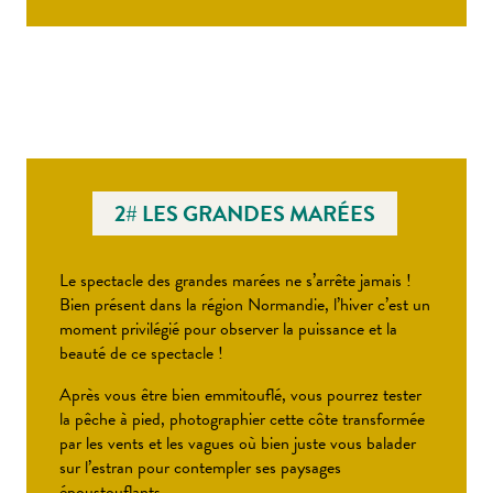
2# LES GRANDES MARÉES
Le spectacle des grandes marées ne s’arrête jamais !
Bien présent dans la région Normandie, l’hiver c’est un
moment privilégié pour observer la puissance et la
beauté de ce spectacle !
Après vous être bien emmitouflé, vous pourrez tester
la pêche à pied, photographier cette côte transformée
par les vents et les vagues où bien juste vous balader
sur l’estran pour contempler ses paysages
époustouflants.