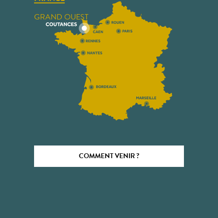
GRAND OUEST
COMMENT VENIR ?