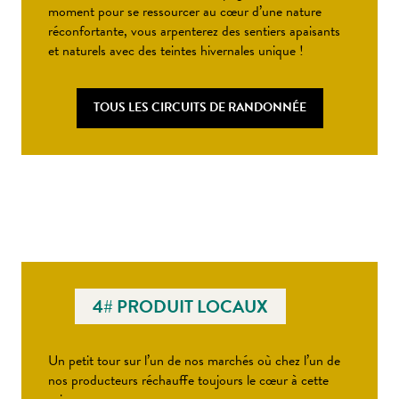
moment pour se ressourcer au cœur d’une nature
réconfortante, vous arpenterez des sentiers apaisants
et naturels avec des teintes hivernales unique !
TOUS LES CIRCUITS DE RANDONNÉE
4# PRODUIT LOCAUX
Un petit tour sur l’un de nos marchés où chez l’un de
nos producteurs réchauffe toujours le cœur à cette