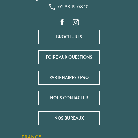
02 33 19 08 10
BROCHURES
FOIRE AUX QUESTIONS
PARTENAIRES / PRO
NOUS CONTACTER
NOS BUREAUX
FRANCE