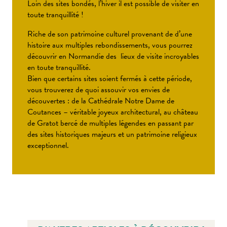
Loin des sites bondés, l’hiver il est possible de visiter en
toute tranquillité !
Riche de son patrimoine culturel provenant de d’une
histoire aux multiples rebondissements, vous pourrez
découvrir en Normandie des lieux de visite incroyables
en toute tranquillité.
Bien que certains sites soient fermés à cette période,
vous trouverez de quoi assouvir vos envies de
découvertes : de la Cathédrale Notre Dame de
Coutances – véritable joyeux architectural, au château
de Gratot bercé de multiples légendes en passant par
des sites historiques majeurs et un patrimoine religieux
exceptionnel.