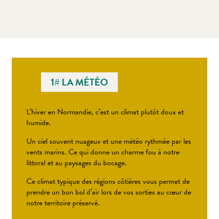
1# LA MÉTÉO
L’hiver en Normandie, c’est un climat plutôt doux et
humide.
Un ciel souvent nuageux et une météo rythmée par les
vents marins. Ce qui donne un charme fou à notre
littoral et au paysages du bocage.
Ce climat typique des régions côtières vous permet de
prendre un bon bol d’air lors de vos sorties au cœur de
notre territoire préservé.