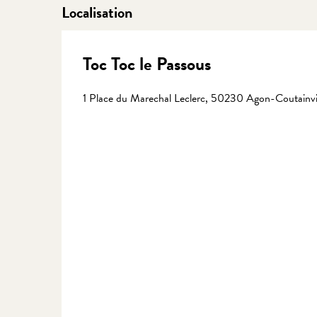
Localisation
Toc Toc le Passous
1 Place du Marechal Leclerc, 50230 Agon-Coutainvi