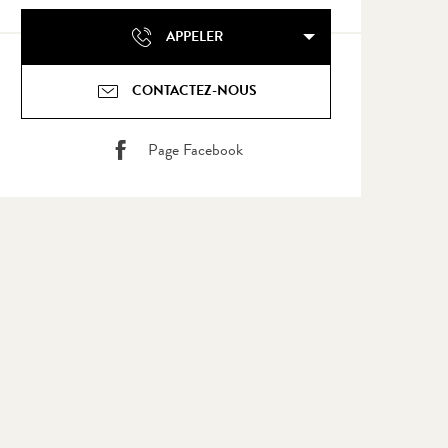
APPELER
CONTACTEZ-NOUS
Page Facebook