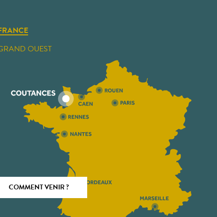
FRANCE
GRAND OUEST
COMMENT VENIR ?