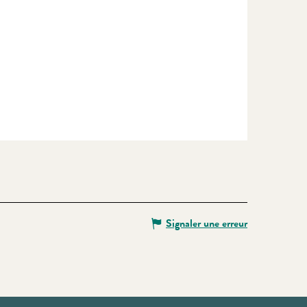
Signaler une erreur