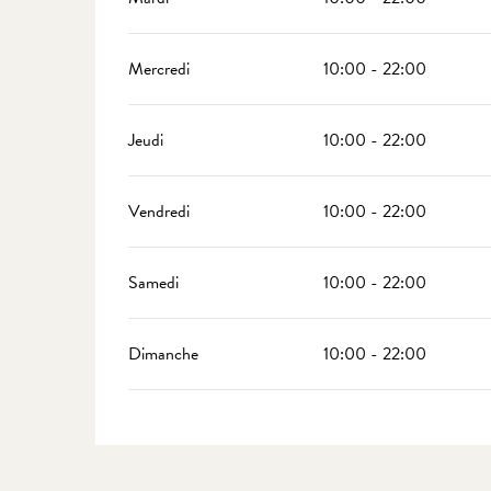
Mercredi
10:00 - 22:00
Jeudi
10:00 - 22:00
Vendredi
10:00 - 22:00
Samedi
10:00 - 22:00
Dimanche
10:00 - 22:00