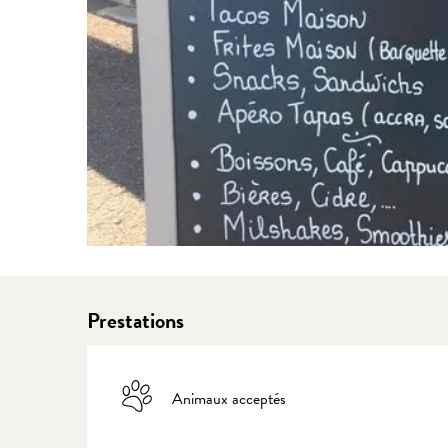
Prestations
Animaux acceptés