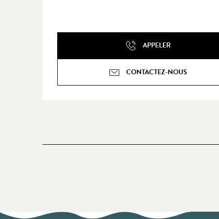
APPELER
CONTACTEZ-NOUS