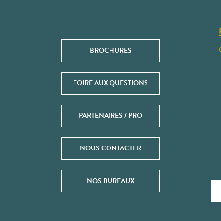
BROCHURES
FOIRE AUX QUESTIONS
PARTENAIRES / PRO
NOUS CONTACTER
NOS BUREAUX