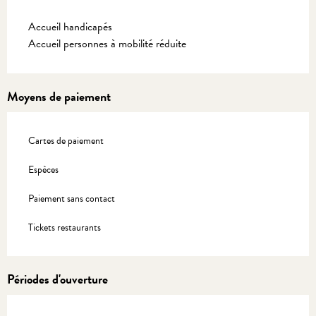
Accueil handicapés
Accueil personnes à mobilité réduite
Moyens de paiement
Cartes de paiement
Espèces
Paiement sans contact
Tickets restaurants
Périodes d'ouverture