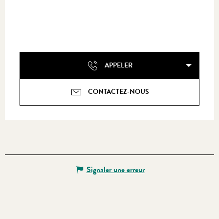
APPELER
CONTACTEZ-NOUS
Signaler une erreur