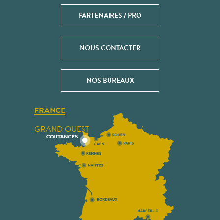
PARTENAIRES / PRO
NOUS CONTACTER
NOS BUREAUX
FRANCE
GRAND OUEST