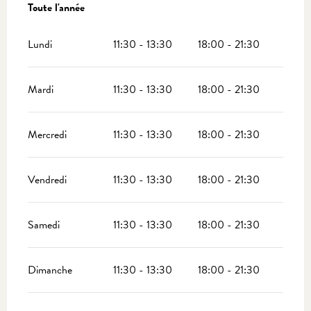
Toute l'année
Toute l'année
Lundi
11:30 - 13:30
18:00 - 21:30
Mardi
11:30 - 13:30
18:00 - 21:30
Mercredi
11:30 - 13:30
18:00 - 21:30
Vendredi
11:30 - 13:30
18:00 - 21:30
Samedi
11:30 - 13:30
18:00 - 21:30
Dimanche
11:30 - 13:30
18:00 - 21:30