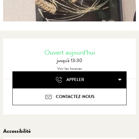
Ouverture et coordonnées
Ouvert aujourd'hui
jusqu'à 13:30
Voir les horaires
APPELER
CONTACTEZ-NOUS
Accessibilité