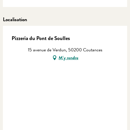
Localisation
Pizzeria du Pont de Soulles
15 avenue de Verdun, 50200 Coutances
M'y rendre