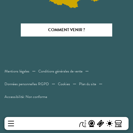
COMMENT VENIR ?
Mentions légales
Conditions générales de vente
Données personnelles RGPD
Cookies
Plan du site
Accessibilité: Non conforme
MENU