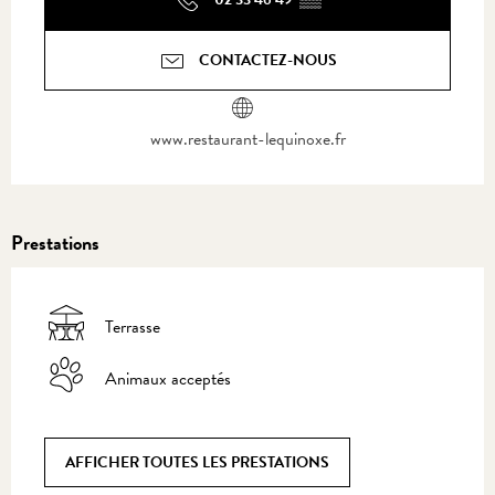
CONTACTEZ-NOUS
www.restaurant-lequinoxe.fr
Prestations
Terrasse
Animaux acceptés
AFFICHER TOUTES LES PRESTATIONS