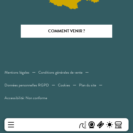
COMMENT VENIR ?
Mentions légales
Conditions générales de vente
Données personnelles RGPD
Cookies
Plan du site
Accessibilité: Non conforme
MENU