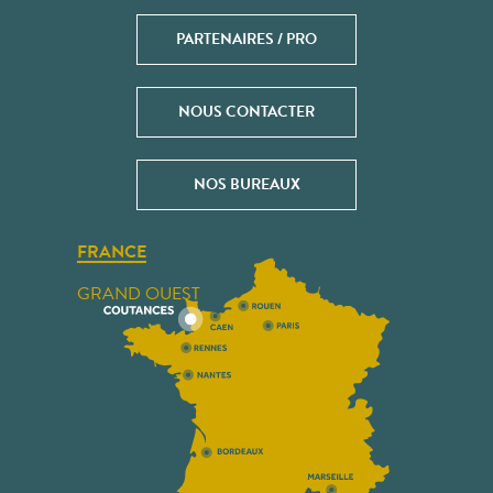
PARTENAIRES / PRO
NOUS CONTACTER
NOS BUREAUX
FRANCE
GRAND OUEST