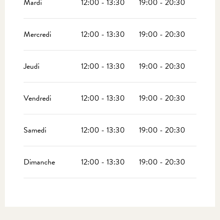
Mardi
12:00 - 13:30
19:00 - 20:30
Du
1 novembre 2026
au
31 décembre 2026
Mercredi
12:00 - 13:30
19:00 - 20:30
Jeudi
12:00 - 13:30
19:00 - 20:30
Vendredi
12:00 - 13:30
19:00 - 20:30
Samedi
12:00 - 13:30
19:00 - 20:30
Dimanche
12:00 - 13:30
19:00 - 20:30