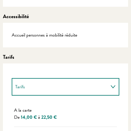
Accessibilité
Accueil personnes à mobilité réduite
Tarifs
Tarifs
Tarifs 2027
A la carte
De
14,00 €
à
22,50 €