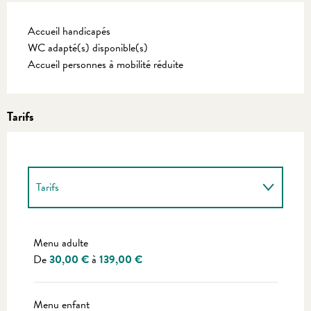
Accueil handicapés
WC adapté(s) disponible(s)
Accueil personnes à mobilité réduite
Tarifs
Tarifs
Tarifs 2027
Menu adulte
De
30,00 €
à
139,00 €
Menu enfant