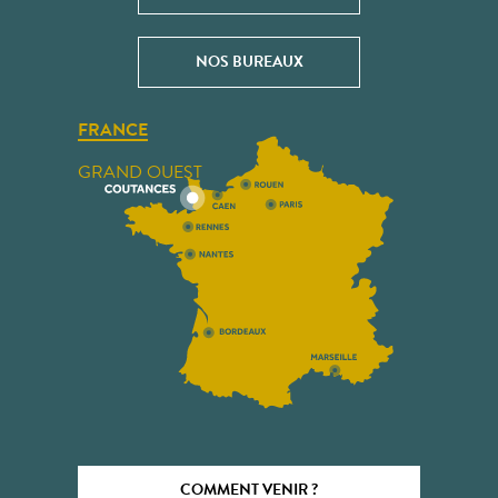
NOS BUREAUX
FRANCE
GRAND OUEST
COMMENT VENIR ?