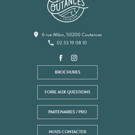
6 rue Milon, 50200 Coutances
02 33 19 08 10
BROCHURES
FOIRE AUX QUESTIONS
PARTENAIRES / PRO
NOUS CONTACTER