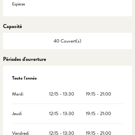
Espèces
Capacité
40 Couvert(s)
Périodes d'ouverture
Toute l'année
Toute l'année
Mardi
12:15 - 13:30
19:15 - 21:00
Jeudi
12:15 - 13:30
19:15 - 21:00
Vendredi
12:15 - 13:30
19:15 - 21:00