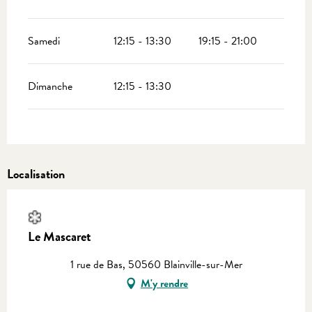
Samedi
12:15 - 13:30
19:15 - 21:00
Dimanche
12:15 - 13:30
Localisation
Le Mascaret
1 rue de Bas, 50560 Blainville-sur-Mer
M'y rendre