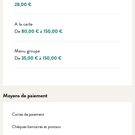
28,00 €
A la carte
De
80,00 €
à
150,00 €
Menu groupe
De
35,00 €
à
150,00 €
Moyens de paiement
Cartes de paiement
Chèques bancaires et postaux