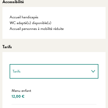
Accessibilité
Accueil handicapés
WC adapté(s) disponible(s)
Accueil personnes à mobilité réduite
Tarifs
Tarifs
Tarifs 2027
Menu enfant
12,00 €