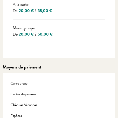
A la carte
De
20,00 €
à
35,00 €
Menu groupe
De
20,00 €
à
50,00 €
Moyens de paiement
Carte bleue
Cartes de paiement
Chèques Vacances
Espèces