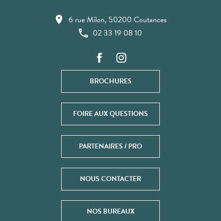
6 rue Milon, 50200 Coutances
02 33 19 08 10
BROCHURES
FOIRE AUX QUESTIONS
PARTENAIRES / PRO
NOUS CONTACTER
NOS BUREAUX