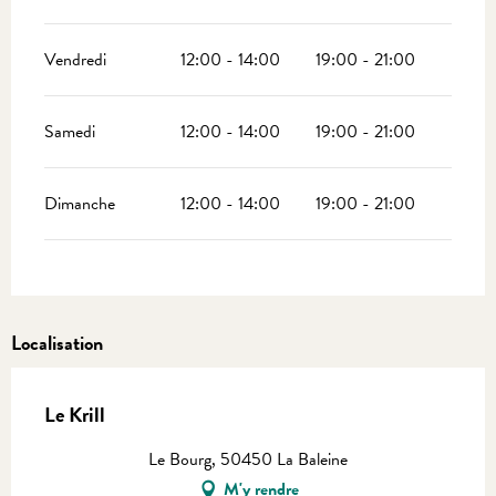
Vendredi
12:00 - 14:00
19:00 - 21:00
Samedi
12:00 - 14:00
19:00 - 21:00
Dimanche
12:00 - 14:00
19:00 - 21:00
Localisation
Le Krill
Le Bourg, 50450 La Baleine
M'y rendre