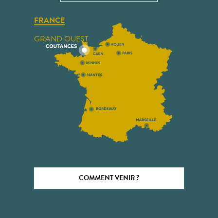
FRANCE
GRAND OUEST
COMMENT VENIR ?