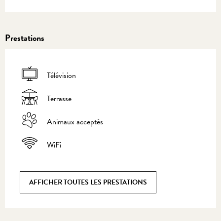
Prestations
Télévision
Terrasse
Animaux acceptés
WiFi
AFFICHER TOUTES LES PRESTATIONS