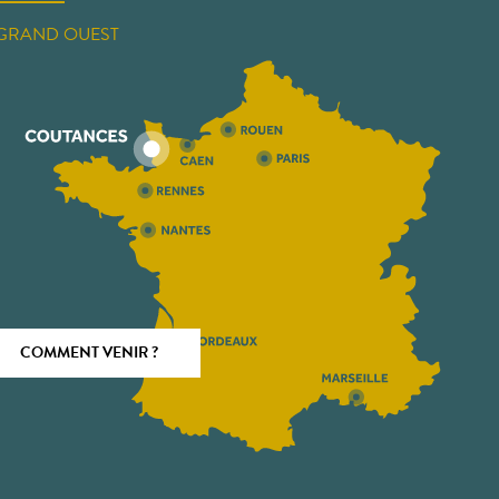
GRAND OUEST
COMMENT VENIR ?