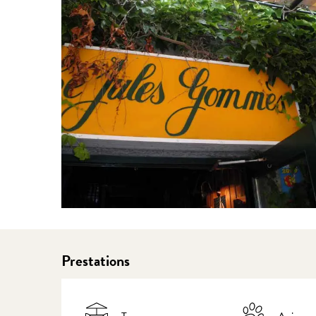
Prestations