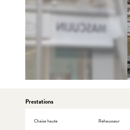
Prestations
Chaise haute
Rehausseur