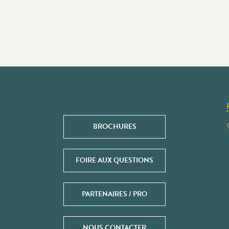
BROCHURES
FOIRE AUX QUESTIONS
PARTENAIRES / PRO
NOUS CONTACTER