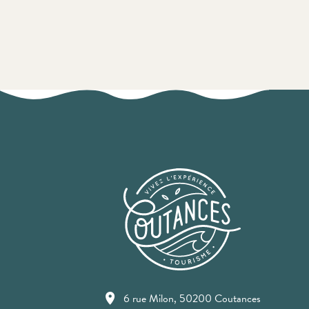
6 rue Milon, 50200 Coutances