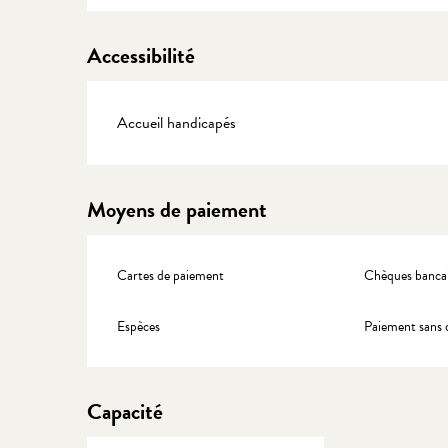
Accessibilité
Accueil handicapés
Moyens de paiement
Cartes de paiement
Chèques bancai
Espèces
Paiement sans 
Capacité