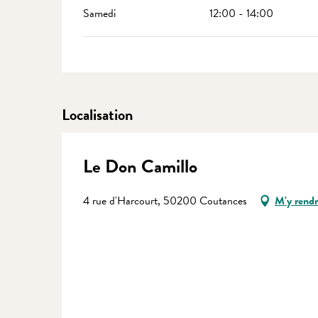
Samedi
12:00 - 14:00
Localisation
Le Don Camillo
4 rue d'Harcourt, 50200 Coutances
M'y rend