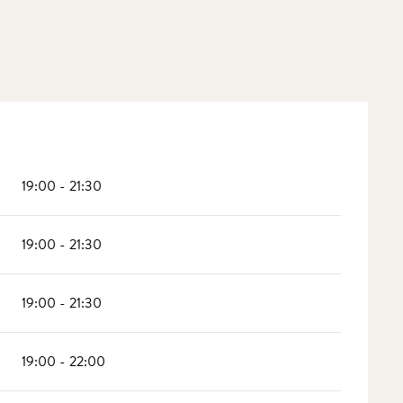
19:00 - 21:30
19:00 - 21:30
19:00 - 21:30
19:00 - 22:00