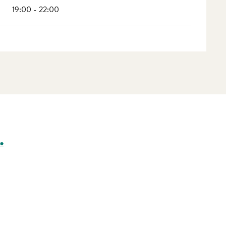
19:00 - 22:00
re