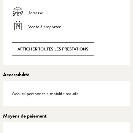
Terrasse
Vente à emporter
AFFICHER TOUTES LES PRESTATIONS
Accessibilité
Accueil personnes à mobilité réduite
Moyens de paiement