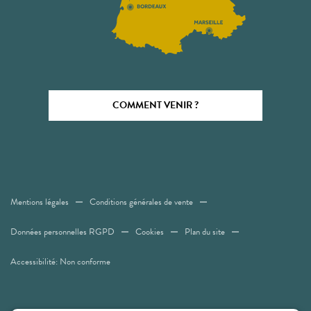
COMMENT VENIR ?
Mentions légales
Conditions générales de vente
Données personnelles RGPD
Cookies
Plan du site
Accessibilité: Non conforme