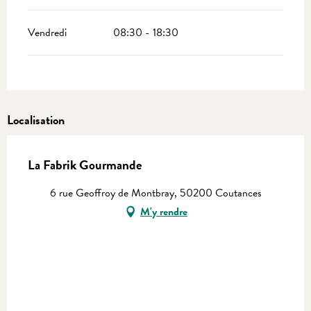
Vendredi
08:30 - 18:30
Localisation
La Fabrik Gourmande
6 rue Geoffroy de Montbray, 50200 Coutances
M'y rendre