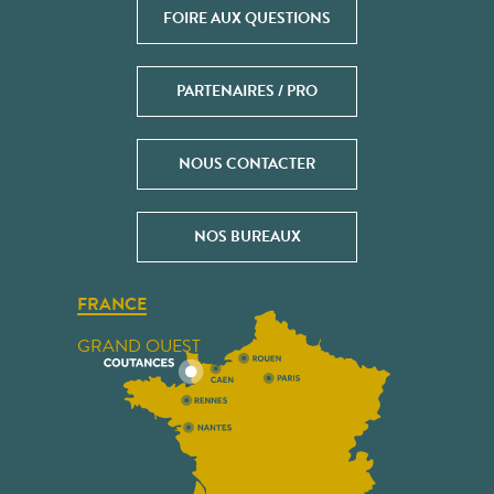
FOIRE AUX QUESTIONS
PARTENAIRES / PRO
NOUS CONTACTER
NOS BUREAUX
FRANCE
GRAND OUEST