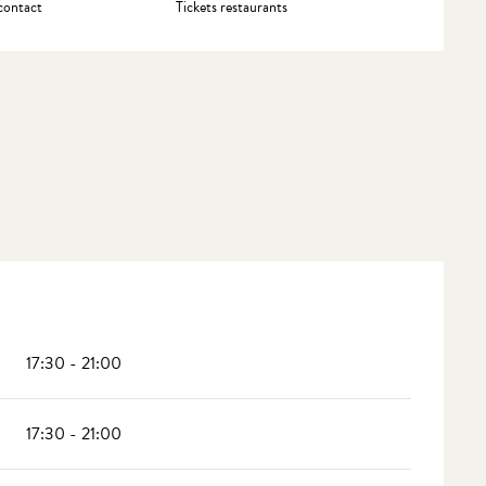
contact
Tickets restaurants
17:30 - 21:00
17:30 - 21:00