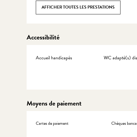
AFFICHER TOUTES LES PRESTATIONS
Accessibilité
Accueil handicapés
WC adapté(s) dis
Moyens de paiement
Cartes de paiement
Chèques bancai