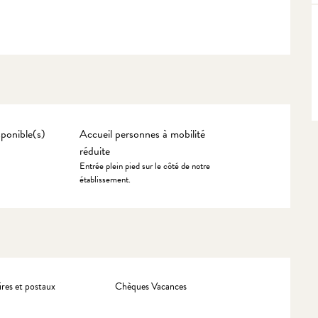
ponible(s)
Accueil personnes à mobilité
réduite
Entrée plein pied sur le côté de notre
établissement.
res et postaux
Chèques Vacances