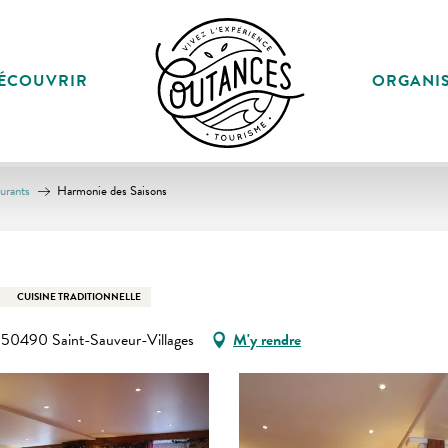
ÉCOUVRIR
ORGANI
aurants
Harmonie des Saisons
CUISINE TRADITIONNELLE
0490 Saint-Sauveur-Villages
M'y rendre