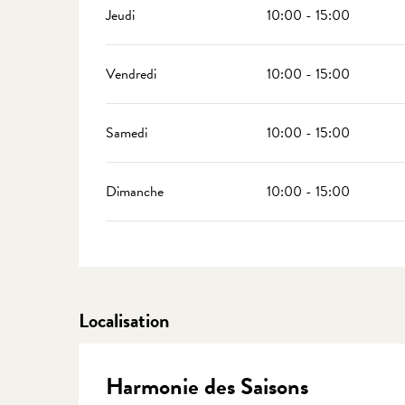
Jeudi
10:00 - 15:00
Vendredi
10:00 - 15:00
Samedi
10:00 - 15:00
Dimanche
10:00 - 15:00
Localisation
Harmonie des Saisons