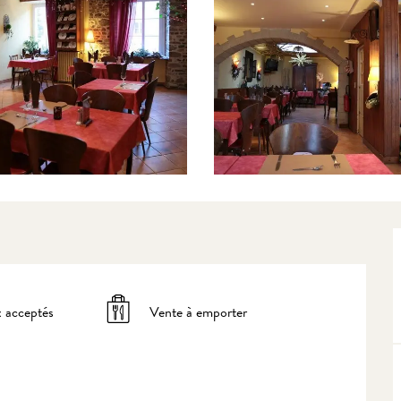
 acceptés
Vente à emporter