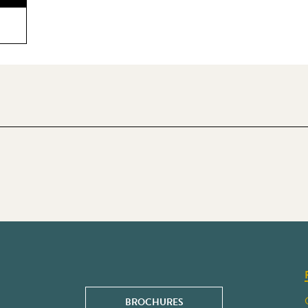
BROCHURES