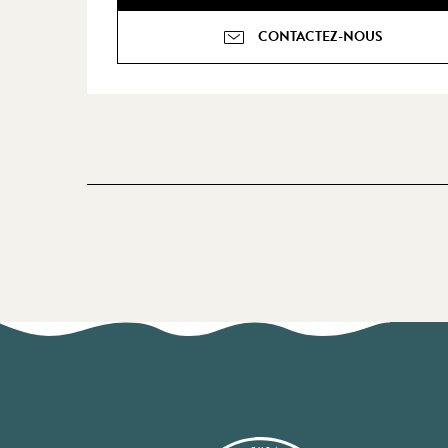
CONTACTEZ-NOUS