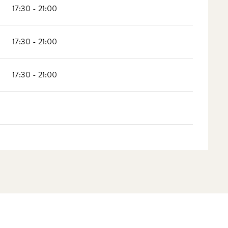
17:30 - 21:00
17:30 - 21:00
17:30 - 21:00