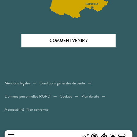
COMMENT VENIR ?
Mentions légales
Conditions générales de vente
Données personnelles RGPD
Cookies
Plan du site
Accessibilité: Non conforme