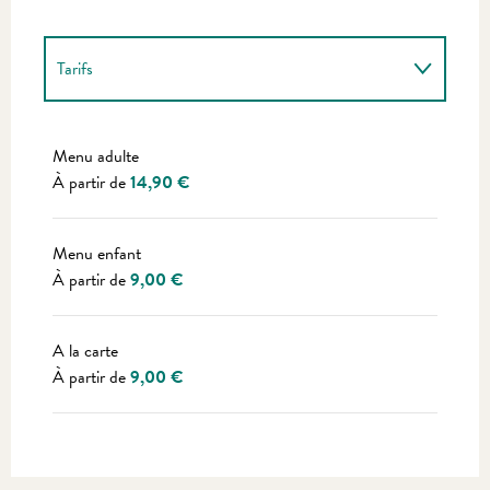
Tarifs
Tarifs 2027
Menu adulte
À partir de
14,90 €
Menu enfant
À partir de
9,00 €
A la carte
À partir de
9,00 €