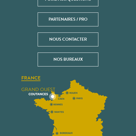
PARTENAIRES / PRO
NOUS CONTACTER
NOS BUREAUX
FRANCE
GRAND OUEST