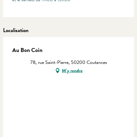
Localisation
Au Bon Coin
78, rue Saint-Pierre, 50200 Coutances
M'y rendre