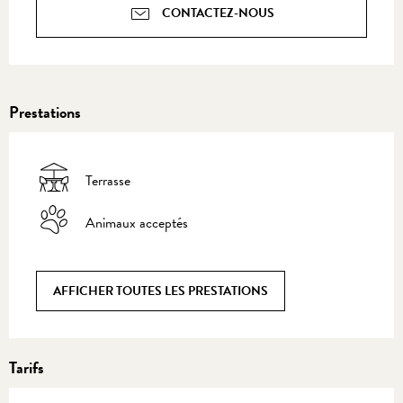
CONTACTEZ-NOUS
Prestations
Terrasse
Animaux acceptés
AFFICHER TOUTES LES PRESTATIONS
Tarifs