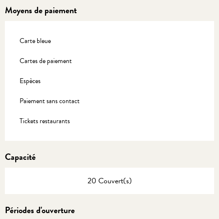
Moyens de paiement
Carte bleue
Cartes de paiement
Espèces
Paiement sans contact
Tickets restaurants
Capacité
20 Couvert(s)
Périodes d'ouverture