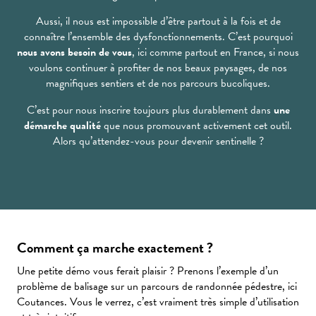
Aussi, il nous est impossible d’être partout à la fois et de
connaître l’ensemble des dysfonctionnements. C’est pourquoi
nous avons besoin de vous
, ici comme partout en France, si nous
voulons continuer à profiter de nos beaux paysages, de nos
magnifiques sentiers et de nos parcours bucoliques.
C’est pour nous inscrire toujours plus durablement dans
une
démarche qualité
que nous promouvant activement cet outil.
Alors qu’attendez-vous pour devenir sentinelle ?
Comment ça marche exactement ?
Une petite démo vous ferait plaisir ? Prenons l’exemple d’un
problème de balisage sur un parcours de randonnée pédestre, ici
Coutances. Vous le verrez, c’est vraiment très simple d’utilisation