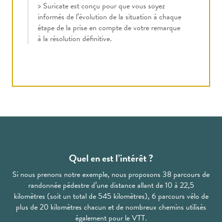
> Suricate est conçu pour que vous soyez
informés de l’évolution de la situation à chaque
étape de la prise en compte de votre remarque
à la résolution définitive.
Quel en est l’intérêt ?
Si nous prenons notre exemple, nous proposons 38 parcours de
randonnée pédestre d’une distance allant de 10 à 22,5
kilomètres (soit un total de 545 kilomètres), 6 parcours vélo de
plus de 20 kilomètres chacun et de nombreux chemins utilisés
également pour le VTT.