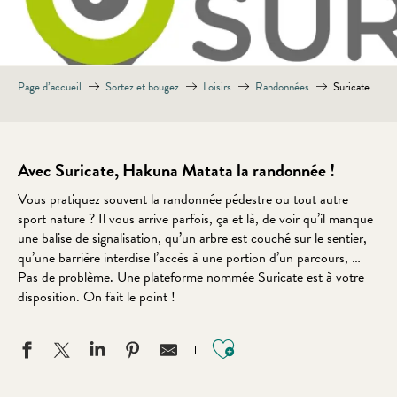
Page d’accueil
Sortez et bougez
Loisirs
Randonnées
Suricate
Avec Suricate, Hakuna Matata la randonnée !
Vous pratiquez souvent la randonnée pédestre ou tout autre
sport nature ? Il vous arrive parfois, ça et là, de voir qu’il manque
une balise de signalisation, qu’un arbre est couché sur le sentier,
qu’une barrière interdise l’accès à une portion d’un parcours, …
Pas de problème. Une plateforme nommée Suricate est à votre
disposition. On fait le point !
Ajouter aux favo