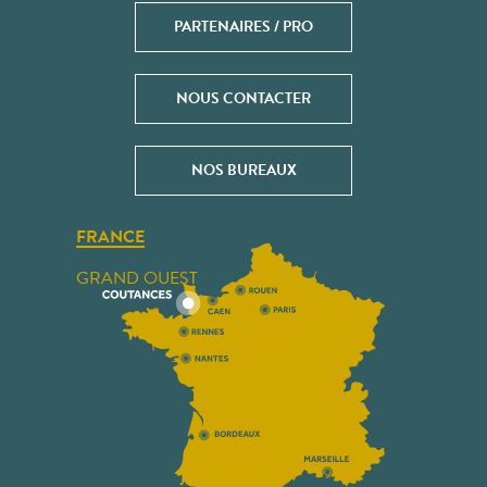
PARTENAIRES / PRO
NOUS CONTACTER
NOS BUREAUX
FRANCE
GRAND OUEST