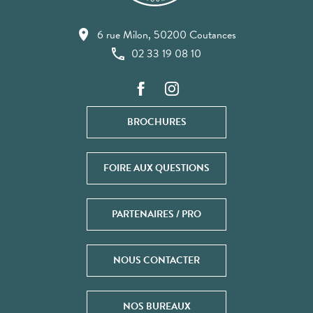
6 rue Milon, 50200 Coutances
02 33 19 08 10
BROCHURES
FOIRE AUX QUESTIONS
PARTENAIRES / PRO
NOUS CONTACTER
NOS BUREAUX