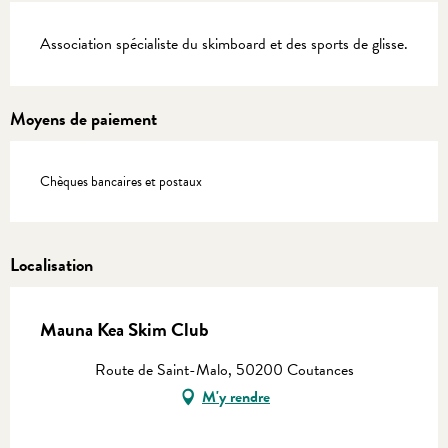
Description
Association spécialiste du skimboard et des sports de glisse.
Moyens de paiement
Chèques bancaires et postaux
Localisation
Mauna Kea Skim Club
Route de Saint-Malo, 50200 Coutances
M'y rendre