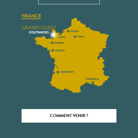
FRANCE
GRAND OUEST
COMMENT VENIR ?