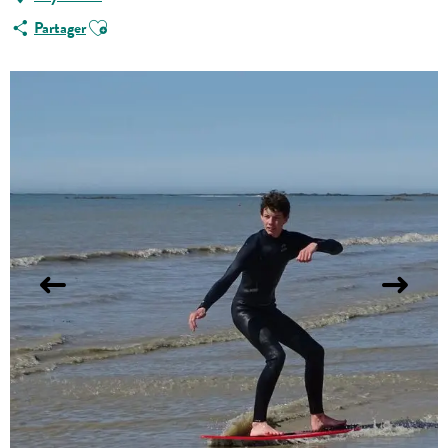
Ajouter aux favoris
Partager