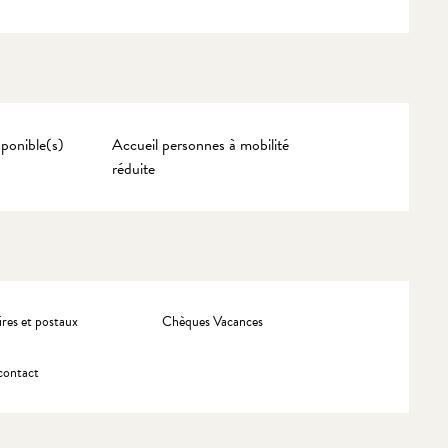
ponible(s)
Accueil personnes à mobilité
réduite
res et postaux
Chèques Vacances
contact