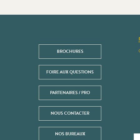
BROCHURES
FOIRE AUX QUESTIONS
PARTENAIRES / PRO
NOUS CONTACTER
NOS BUREAUX