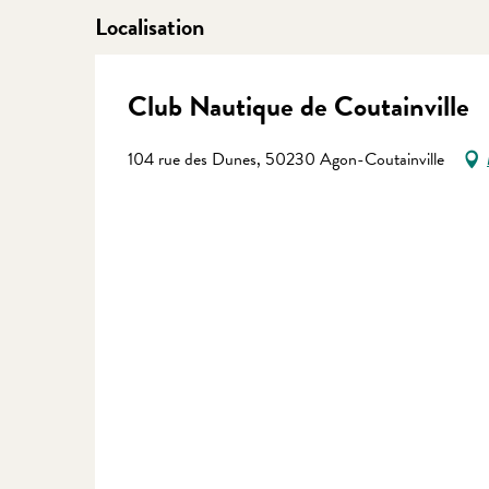
Localisation
Club Nautique de Coutainville
104 rue des Dunes, 50230 Agon-Coutainville