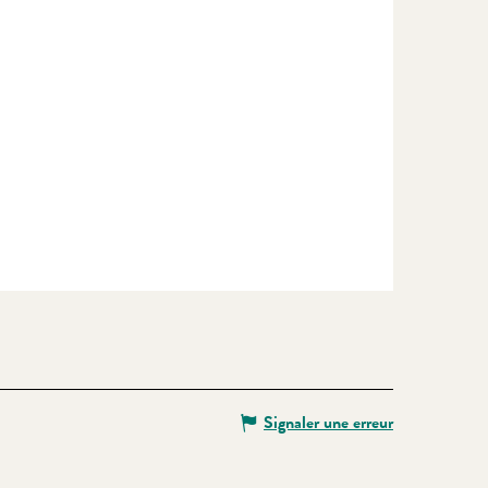
Signaler une erreur