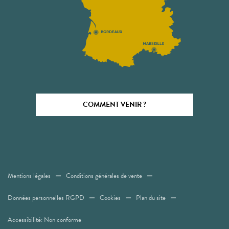
COMMENT VENIR ?
Mentions légales
Conditions générales de vente
Données personnelles RGPD
Cookies
Plan du site
Accessibilité: Non conforme