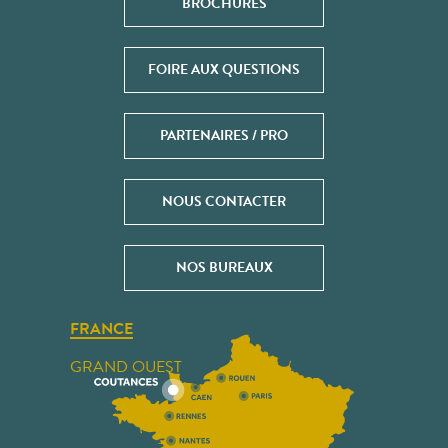
BROCHURES
FOIRE AUX QUESTIONS
PARTENAIRES / PRO
NOUS CONTACTER
NOS BUREAUX
FRANCE
GRAND OUEST