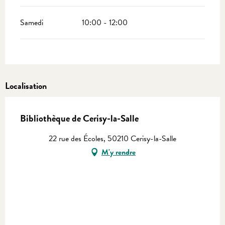
Samedi
10:00 - 12:00
Localisation
Bibliothèque de Cerisy-la-Salle
22 rue des Écoles, 50210 Cerisy-la-Salle
M'y rendre