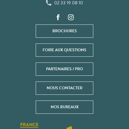
02 33 19 08 10
BROCHURES
FOIRE AUX QUESTIONS
PARTENAIRES / PRO
NOUS CONTACTER
NOS BUREAUX
FRANCE