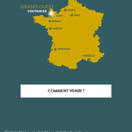
GRAND OUEST
COMMENT VENIR ?
Mentions légales
Conditions générales de vente