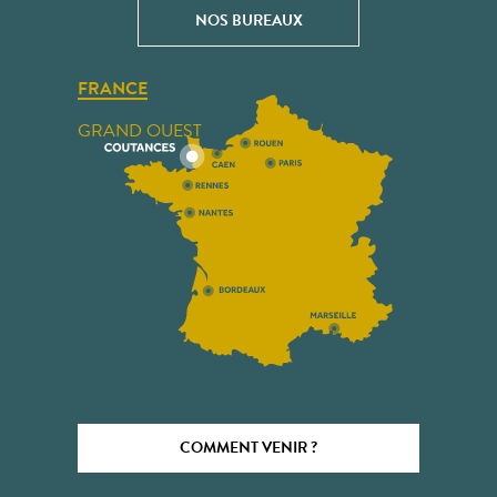
NOS BUREAUX
FRANCE
GRAND OUEST
COMMENT VENIR ?