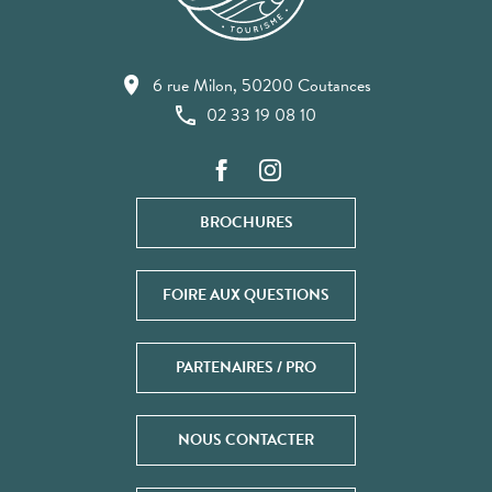
6 rue Milon, 50200 Coutances
02 33 19 08 10
BROCHURES
FOIRE AUX QUESTIONS
PARTENAIRES / PRO
NOUS CONTACTER