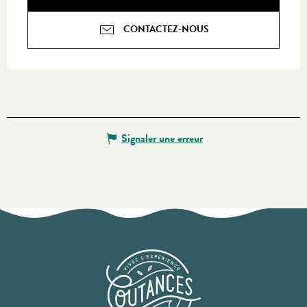
CONTACTEZ-NOUS
Signaler une erreur