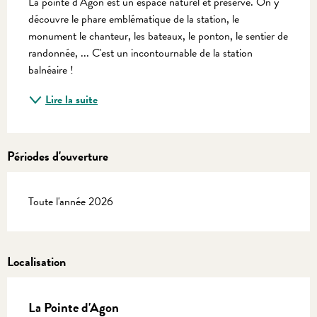
La pointe d'Agon est un espace naturel et préservé. On y 
découvre le phare emblématique de la station, le 
monument le chanteur, les bateaux, le ponton, le sentier de 
randonnée, ... C'est un incontournable de la station 
balnéaire !
Lire la suite
Périodes d'ouverture
Toute l'année 2026
Localisation
La Pointe d'Agon