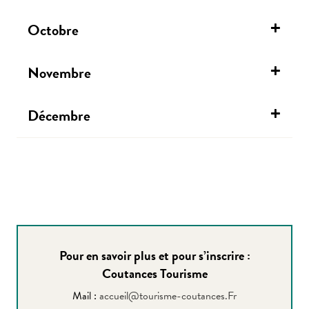
Octobre
Novembre
Décembre
Pour en savoir plus et pour s’inscrire :
Coutances Tourisme
Mail :
accueil@tourisme-coutances.Fr