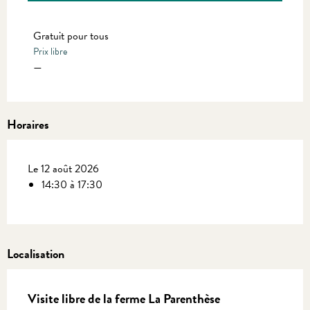
Tarifs 2027
Gratuit pour tous
Prix libre
—
Horaires
Le 12 août 2026
14:30 à 17:30
Localisation
Visite libre de la ferme La Parenthèse