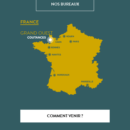
NOS BUREAUX
FRANCE
GRAND OUEST
COMMENT VENIR ?