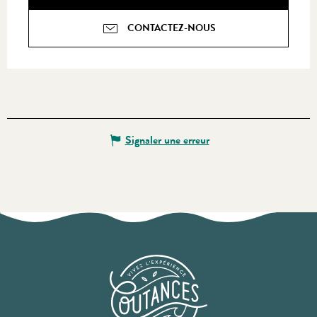
CONTACTEZ-NOUS
Signaler une erreur