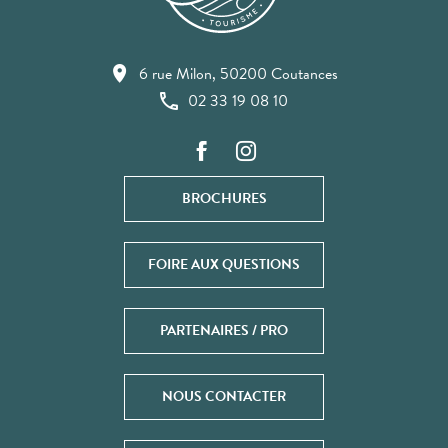
6 rue Milon, 50200 Coutances
02 33 19 08 10
BROCHURES
FOIRE AUX QUESTIONS
PARTENAIRES / PRO
NOUS CONTACTER