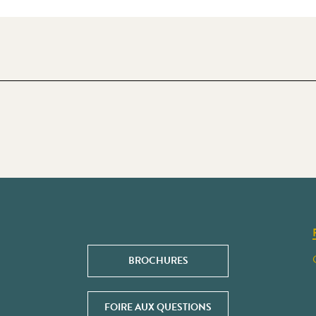
BROCHURES
FOIRE AUX QUESTIONS