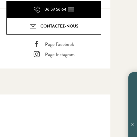
06 59 56 64
▒▒
CONTACTEZ-NOUS
Page Facebook
Page Instagram