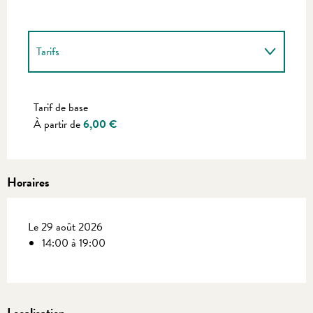
Tarifs
Tarifs 2027
Tarif de base
À partir de
6,00 €
Horaires
Le 29 août 2026
14:00 à 19:00
Localisation