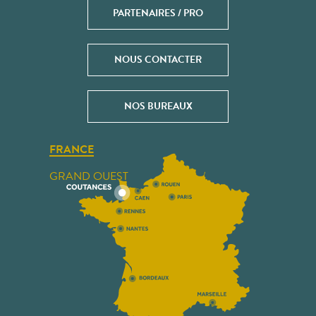
PARTENAIRES / PRO
NOUS CONTACTER
NOS BUREAUX
FRANCE
GRAND OUEST