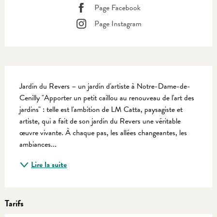
Page Facebook
Page Instagram
Description
Jardin du Revers – un jardin d'artiste à Notre-Dame-de-
Cenilly "Apporter un petit caillou au renouveau de l'art des 
jardins" : telle est l'ambition de LM Catta, paysagiste et 
artiste, qui a fait de son jardin du Revers une véritable 
œuvre vivante. À chaque pas, les allées changeantes, les 
ambiances...
Lire la suite
Tarifs