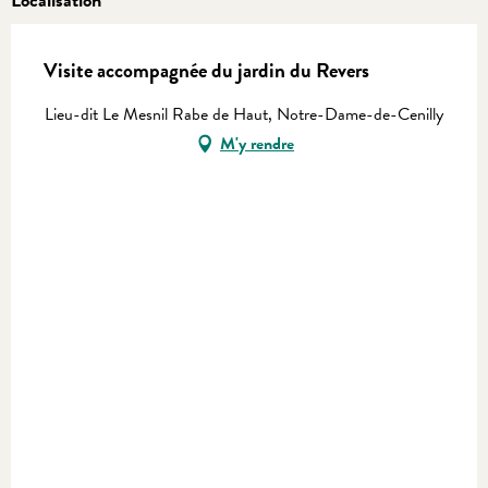
Visite accompagnée du jardin du Revers
Lieu-dit Le Mesnil Rabe de Haut, Notre-Dame-de-Cenilly
M'y rendre