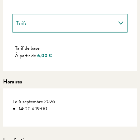
Tarifs
Tarifs 2027
Tarif de base
À partir de
6,00 €
Horaires
Le 6 septembre 2026
14:00 à 19:00
Localisation