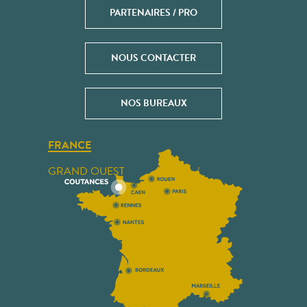
PARTENAIRES / PRO
NOUS CONTACTER
NOS BUREAUX
FRANCE
GRAND OUEST