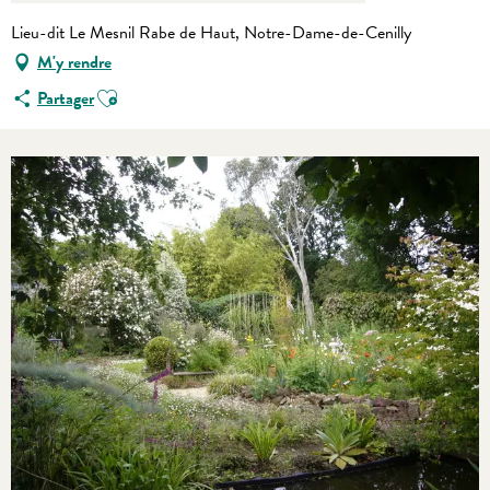
Lieu-dit Le Mesnil Rabe de Haut, Notre-Dame-de-Cenilly
M'y rendre
Ajouter aux favoris
Partager