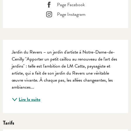
Page Facebook
Page Instagram
Description
Jardin du Revers – un jardin d'artiste à Notre-Dame-de-
Cenilly "Apporter un petit caillou au renouveau de l'art des 
jardins" : telle est l'ambition de LM Catta, paysagiste et 
artiste, qui a fait de son jardin du Revers une véritable 
œuvre vivante. À chaque pas, les allées changeantes, les 
ambiances...
Lire la suite
Tarifs