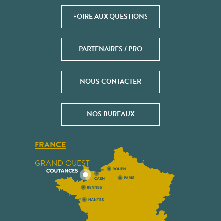
FOIRE AUX QUESTIONS
PARTENAIRES / PRO
NOUS CONTACTER
NOS BUREAUX
FRANCE
GRAND OUEST