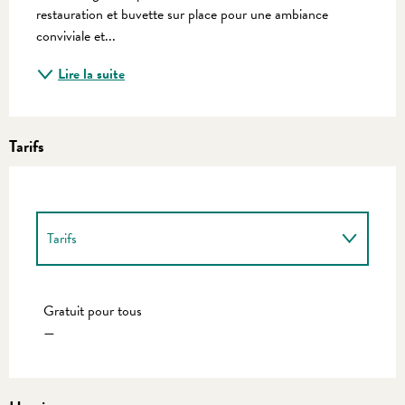
restauration et buvette sur place pour une ambiance 
conviviale et...
Lire la suite
Tarifs
Tarifs
Tarifs 2027
Gratuit pour tous
—