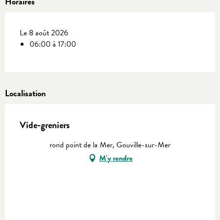
Horaires
Le 8 août 2026
06:00 à 17:00
Localisation
Vide-greniers
rond point de la Mer, Gouville-sur-Mer
M'y rendre