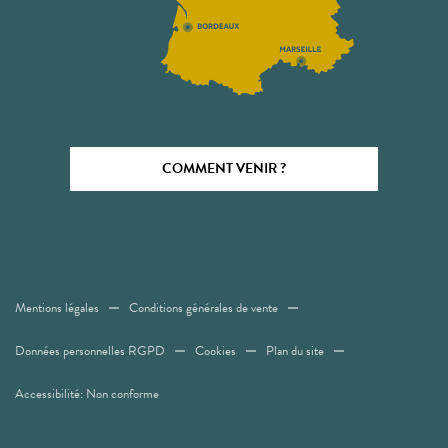
COMMENT VENIR ?
Mentions légales
Conditions générales de vente
Données personnelles RGPD
Cookies
Plan du site
Accessibilité: Non conforme