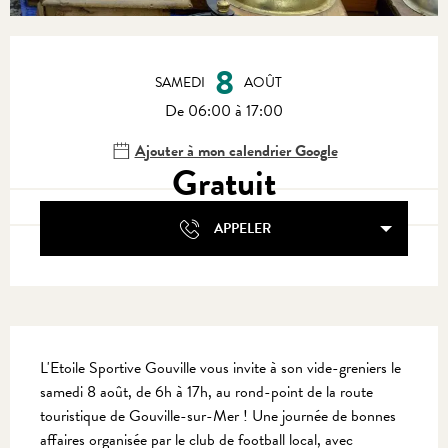
Ouverture et coordonnées
8
SAMEDI
AOÛT
De 06:00 à 17:00
Ajouter à mon calendrier Google
Gratuit
APPELER
Description
L'Etoile Sportive Gouville vous invite à son vide-greniers le 
samedi 8 août, de 6h à 17h, au rond-point de la route 
touristique de Gouville-sur-Mer ! Une journée de bonnes 
affaires organisée par le club de football local, avec 