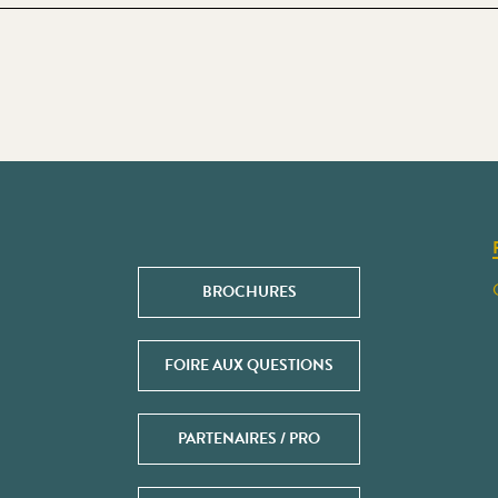
BROCHURES
FOIRE AUX QUESTIONS
PARTENAIRES / PRO