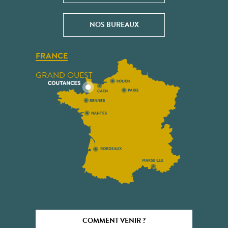
NOS BUREAUX
FRANCE
GRAND OUEST
COMMENT VENIR ?