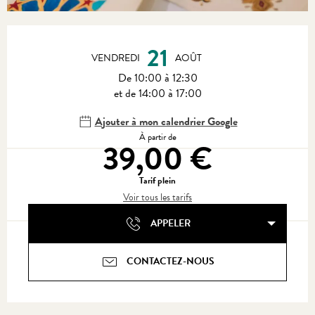
Ouverture et coordonnées
21
VENDREDI
AOÛT
De 10:00 à 12:30
et de 14:00 à 17:00
Ajouter à mon calendrier Google
À partir de
39,00 €
Tarif plein
Voir tous les tarifs
APPELER
CONTACTEZ-NOUS