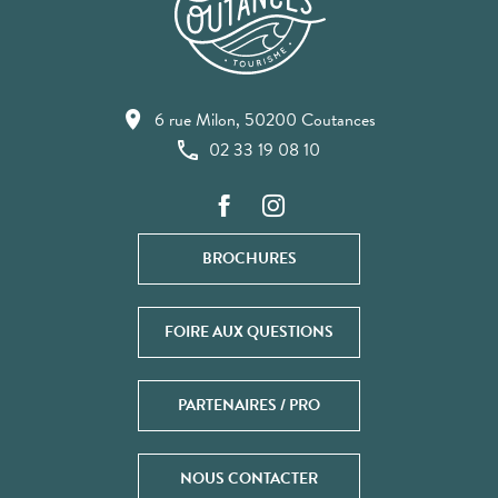
6 rue Milon, 50200 Coutances
02 33 19 08 10
BROCHURES
FOIRE AUX QUESTIONS
PARTENAIRES / PRO
NOUS CONTACTER