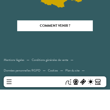
COMMENT VENIR ?
Mentions légales
Conditions générales de vente
Données personnelles RGPD
Cookies
Plan du site
Accessibilité: Non conforme
MENU
Experiences