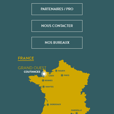
PARTENAIRES / PRO
NOUS CONTACTER
NOS BUREAUX
FRANCE
GRAND OUEST