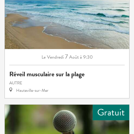
7
Vendredi
Août
à 9:30
Le
Réveil musculaire sur la plage
AUTRE
Hauteville-sur-Mer
Gratuit