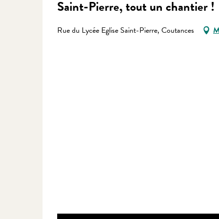
Saint-Pierre, tout un chantier !
Rue du Lycée Eglise Saint-Pierre, Coutances
M