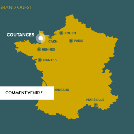
GRAND OUEST
COMMENT VENIR ?