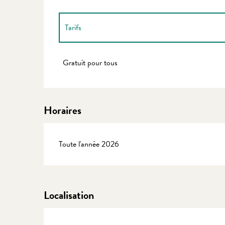
Tarifs
Tarifs 2027
Gratuit pour tous
Horaires
Toute l'année 2026
Localisation