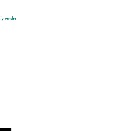
'y rendre