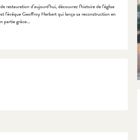
restauration d’aujourd’hui, découvrez l’histoire de l’église 
st l’évêque Geoffroy Herbert qui lança sa reconstruction en 
n partie grâce...