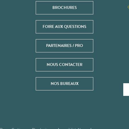
BROCHURES
FOIRE AUX QUESTIONS
PARTENAIRES / PRO
NOUS CONTACTER
NOS BUREAUX