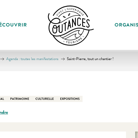
ÉCOUVRIR
ORGANI
Agenda : toutes les manifestations
Saint-Pierre, tout un chantier !
VAL
PATRIMOINE
CULTURELLE
EXPOSITIONS
ndre