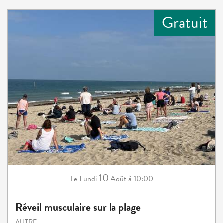
Gratuit
10
Lundi
Août
à 10:00
Le
Réveil musculaire sur la plage
AUTRE