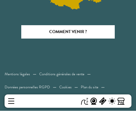
COMMENT VENIR ?
Mentions légales
Conditions générales de vente
Données personnelles RGPD
Cookies
Plan du site
Accessibilité: Non conforme
MENU
Experiences