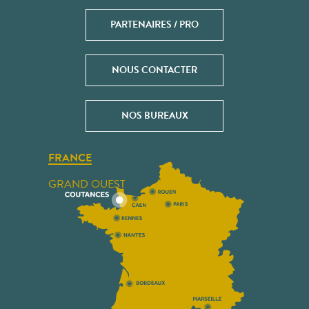
PARTENAIRES / PRO
NOUS CONTACTER
NOS BUREAUX
FRANCE
GRAND OUEST