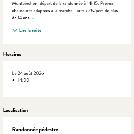
Montpinchon, départ de la randonnée à 14h15. Prévoir 
chaussures adaptées à la marche. Tarifs : 2€/pers de plus 
de 14 ans,...
Lire la suite
Horaires
Le 24 août 2026
14:00
Localisation
Randonnée pédestre