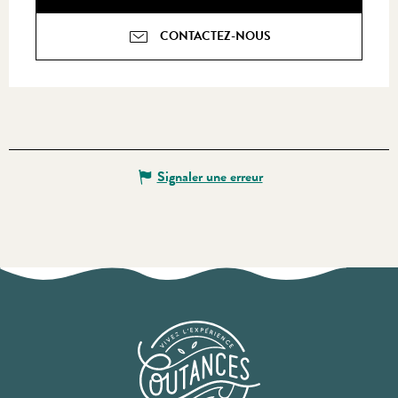
CONTACTEZ-NOUS
Signaler une erreur