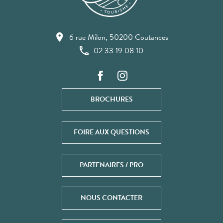
6 rue Milon, 50200 Coutances
02 33 19 08 10
BROCHURES
FOIRE AUX QUESTIONS
PARTENAIRES / PRO
NOUS CONTACTER