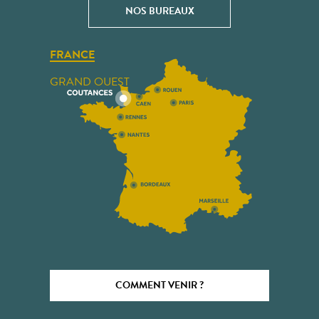
NOS BUREAUX
FRANCE
GRAND OUEST
COMMENT VENIR ?