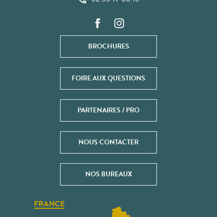
BROCHURES
FOIRE AUX QUESTIONS
PARTENAIRES / PRO
NOUS CONTACTER
NOS BUREAUX
FRANCE