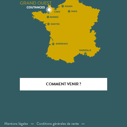
GRAND OUEST
COMMENT VENIR ?
Mentions légales
Conditions générales de vente