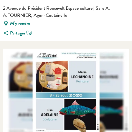
2 Avenue du Président Roosevelt Espace culturel, Salle A.
A.FOURNIER, Agon-Coutainville
M'y rendre
Ajouter aux favoris
Partager