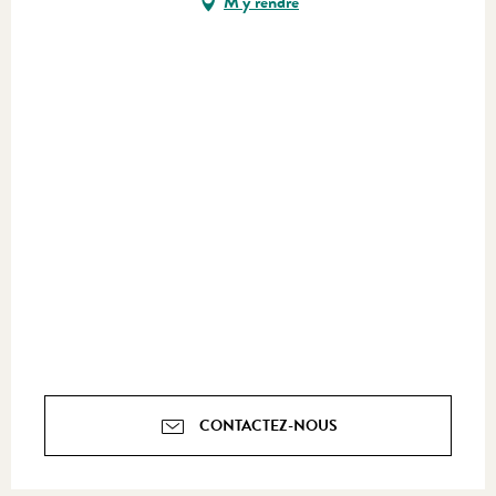
M'y rendre
CONTACTEZ-NOUS