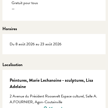
Gratuit pour tous
—
Horaires
Du 8 août 2026 au 23 août 2026
Localisation
Peintures, Marie Lechanoine - sculptures, Lisa
Adelaine
2 Avenue du Président Roosevelt Espace culturel, Salle A.
A.FOURNIER, Agon-Coutainville