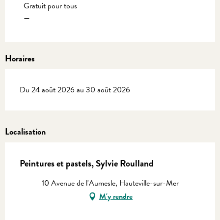
Gratuit pour tous
—
Horaires
Du 24 août 2026 au 30 août 2026
Localisation
Peintures et pastels, Sylvie Roulland
10 Avenue de l'Aumesle, Hauteville-sur-Mer
M'y rendre