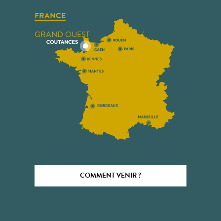
FRANCE
GRAND OUEST
COMMENT VENIR ?