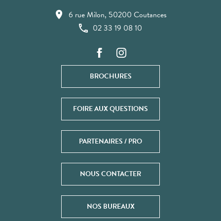
6 rue Milon, 50200 Coutances
02 33 19 08 10
BROCHURES
FOIRE AUX QUESTIONS
PARTENAIRES / PRO
NOUS CONTACTER
NOS BUREAUX