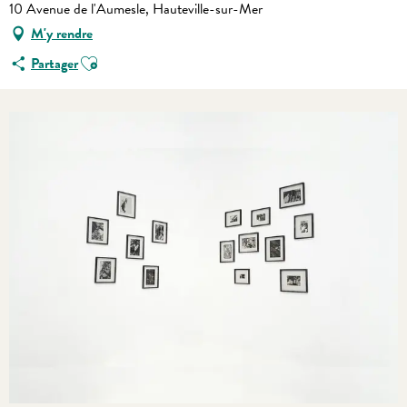
10 Avenue de l'Aumesle, Hauteville-sur-Mer
M'y rendre
Ajouter aux favoris
Partager