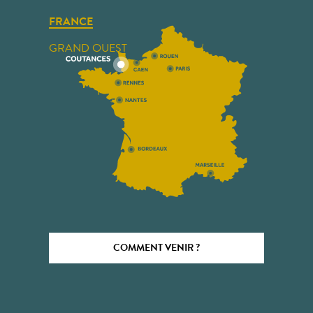
FRANCE
GRAND OUEST
COMMENT VENIR ?