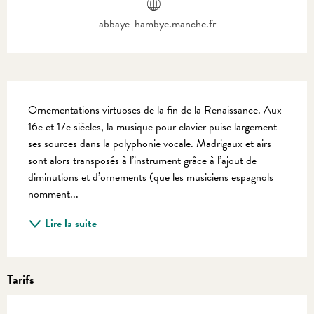
abbaye-hambye.manche.fr
Description
Ornementations virtuoses de la fin de la Renaissance. Aux 
16e et 17e siècles, la musique pour clavier puise largement 
ses sources dans la polyphonie vocale. Madrigaux et airs 
sont alors transposés à l’instrument grâce à l’ajout de 
diminutions et d’ornements (que les musiciens espagnols 
nomment...
Lire la suite
Tarifs