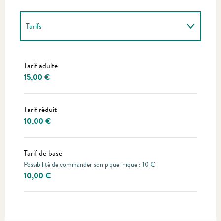
Tarifs
Tarifs 2027
Tarif adulte
15,00 €
Tarif réduit
10,00 €
Tarif de base
Possibilité de commander son pique-nique : 10 €
10,00 €