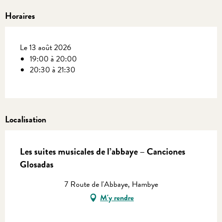
Horaires
Le 13 août 2026
19:00 à 20:00
20:30 à 21:30
Localisation
Les suites musicales de l’abbaye – Canciones
Glosadas
7 Route de l'Abbaye, Hambye
M'y rendre