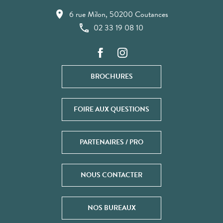
6 rue Milon, 50200 Coutances
02 33 19 08 10
BROCHURES
FOIRE AUX QUESTIONS
PARTENAIRES / PRO
NOUS CONTACTER
NOS BUREAUX