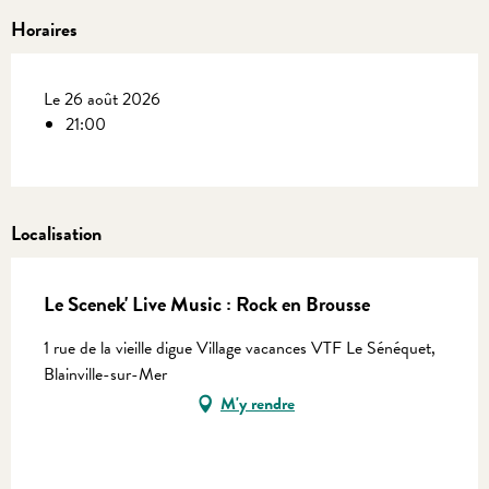
Horaires
Le 26 août 2026
21:00
Localisation
Le Scenek' Live Music : Rock en Brousse
1 rue de la vieille digue Village vacances VTF Le Sénéquet,
Blainville-sur-Mer
M'y rendre