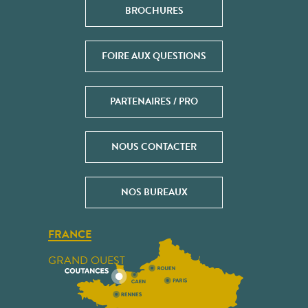
BROCHURES
FOIRE AUX QUESTIONS
PARTENAIRES / PRO
NOUS CONTACTER
NOS BUREAUX
FRANCE
GRAND OUEST