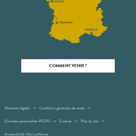
COMMENT VENIR ?
Mentions légales
Conditions générales de vente
Données personnelles RGPD
Cookies
Plan du site
Accessibilité: Non conforme