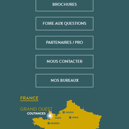
BROCHURES
FOIRE AUX QUESTIONS
PARTENAIRES / PRO
NOUS CONTACTER
NOS BUREAUX
FRANCE
GRAND OUEST