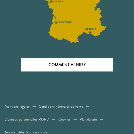
COMMENT VENIR ?
Mentions légales
Conditions générales de vente
Données personnelles RGPD
Cookies
Plan du site
Accessibilité: Non conforme