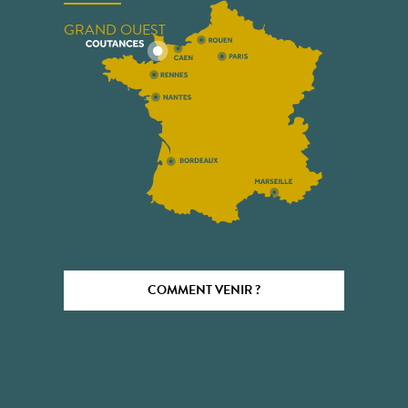
GRAND OUEST
COMMENT VENIR ?