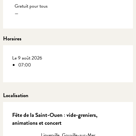
Gratuit pour tous
—
Horaires
Le 9 août 2026
07:00
Localisation
Fête de la Saint-Ouen : vide-greniers,
animations et concert
Linverville, Gouville-sur-Mer