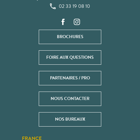
02 33 19 08 10
BROCHURES
FOIRE AUX QUESTIONS
PARTENAIRES / PRO
NOUS CONTACTER
NOS BUREAUX
FRANCE