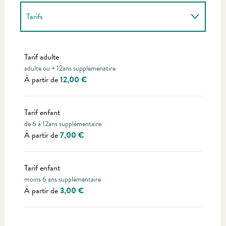
Tarifs
Tarifs 2027
Tarif adulte
adulte ou + 12ans supplemenatire
À partir de
12,00 €
Tarif enfant
de 6 à 12ans supplémentaire
À partir de
7,00 €
Tarif enfant
moins 6 ans supplémentaire
À partir de
3,00 €