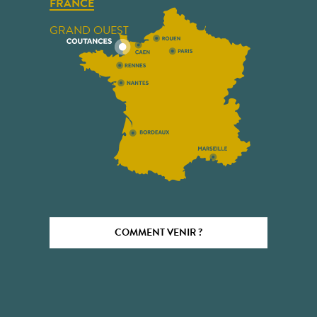
FRANCE
GRAND OUEST
COMMENT VENIR ?