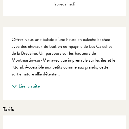
labredaine.fr
Description
Offrez-vous une balade d’une heure en calèche bâchée 
avec des chevaux de trait en compagnie de Les Calèches 
de la Bredaine. Un parcours sur les hauteurs de 
Montmartin-sur-Mer avec vue imprenable sur les îles et le 
littoral. Accessible aux petits comme aux grands, cette 
sortie nature allie détente...
Lire la suite
Tarifs