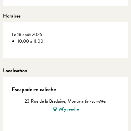
Horaires
Le 18 août 2026
10:00 à 11:00
Localisation
Escapade en calèche
23 Rue de la Bredaine, Montmartin-sur-Mer
M'y rendre