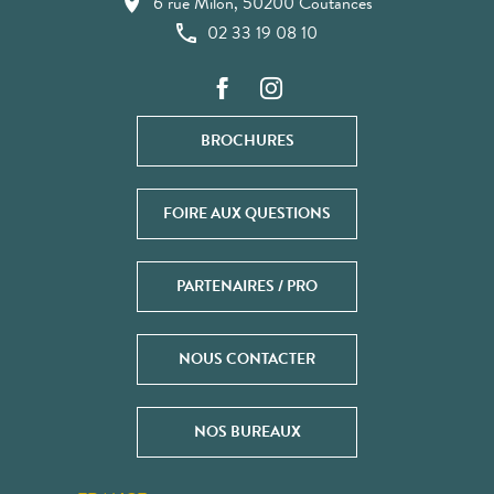
6 rue Milon, 50200 Coutances
02 33 19 08 10
BROCHURES
FOIRE AUX QUESTIONS
PARTENAIRES / PRO
NOUS CONTACTER
NOS BUREAUX