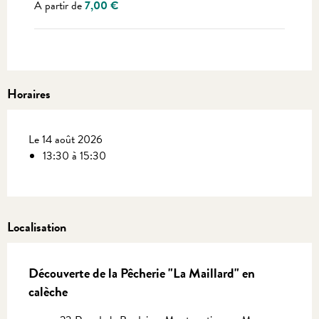
À partir de
7,00 €
Horaires
Le 14 août 2026
13:30 à 15:30
Localisation
Découverte de la Pêcherie "La Maillard" en
calèche