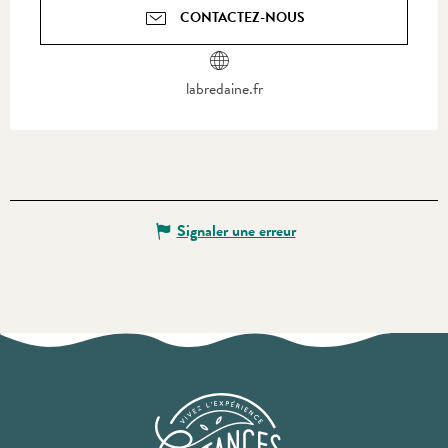
CONTACTEZ-NOUS
labredaine.fr
Signaler une erreur