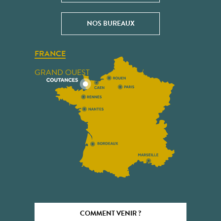
NOS BUREAUX
FRANCE
GRAND OUEST
COMMENT VENIR ?