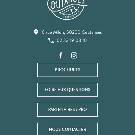
6 rue Milon, 50200 Coutances
02 33 19 08 10
BROCHURES
FOIRE AUX QUESTIONS
PARTENAIRES / PRO
NOUS CONTACTER