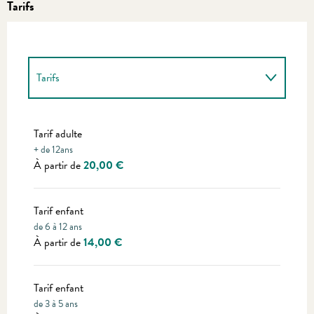
Tarifs
Tarifs
Tarifs 2027
Tarif adulte
+ de 12ans
À partir de
20,00 €
Tarif enfant
de 6 à 12 ans
À partir de
14,00 €
Tarif enfant
de 3 à 5 ans