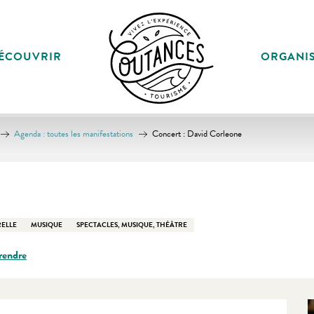
ÉCOUVRIR
ORGANI
Agenda : toutes les manifestations
Concert : David Corleone
ELLE
MUSIQUE
SPECTACLES, MUSIQUE, THÉÂTRE
rendre