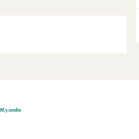
M'y rendre