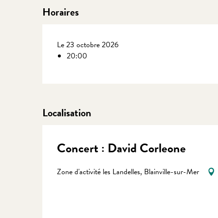
Horaires
Le 23 octobre 2026
20:00
Localisation
Concert : David Corleone
Zone d'activité les Landelles, Blainville-sur-Mer