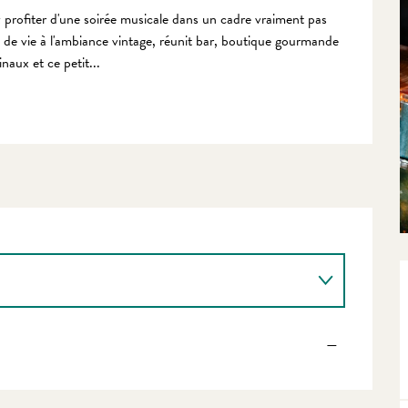
rofiter d'une soirée musicale dans un cadre vraiment pas 
 de vie à l'ambiance vintage, réunit bar, boutique gourmande 
naux et ce petit...
—