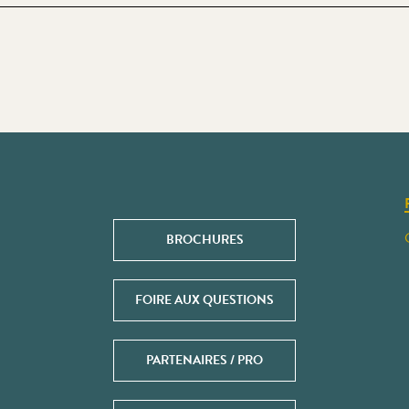
BROCHURES
FOIRE AUX QUESTIONS
PARTENAIRES / PRO