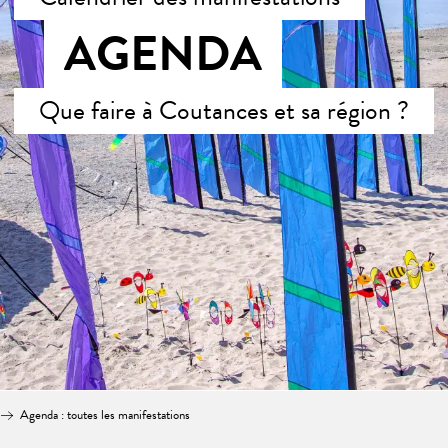
AGENDA
Que faire à Coutances et sa région ?
Agenda : toutes les manifestations